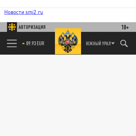
Новости smi2.ru
18+
АВТОРИЗАЦИЯ
89.93 EUR
ЮЖНЫЙ УРАЛ