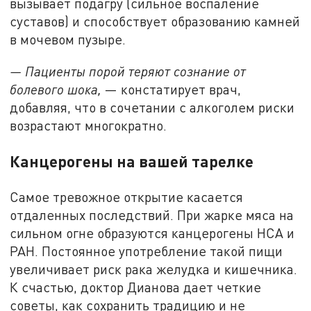
вызывает подагру (сильное воспаление
суставов) и способствует образованию камней
в мочевом пузыре.
— Пациенты порой теряют сознание от
болевого шока,
— констатирует врач,
добавляя, что в сочетании с алкоголем риски
возрастают многократно.
Канцерогены на вашей тарелке
Самое тревожное открытие касается
отдаленных последствий. При жарке мяса на
сильном огне образуются канцерогены HCA и
PAH. Постоянное употребление такой пищи
увеличивает риск рака желудка и кишечника.
К счастью, доктор Дианова дает четкие
советы, как сохранить традицию и не