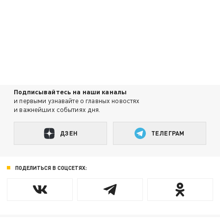
Подписывайтесь на наши каналы
и первыми узнавайте о главных новостях
и важнейших событиях дня.
ДЗЕН
ТЕЛЕГРАМ
ПОДЕЛИТЬСЯ В СОЦСЕТЯХ: