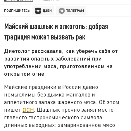
ПОДПИШИТЕСЬ:
Майский шашлык и алкоголь: добрая
традиция может вызвать рак
Диетолог рассказала, как уберечь себя от
развития опасных заболеваний при
употреблении мяса, приготовленном на
открытом огне.
Майские праздники в России давно
немыслимы без дымка мангалов и
аппетитного запаха жареного мяса. Об этом
пишет
ОСН
. Шашлык прочно занял место
главного гастрономического символа
длинных выходных: замаринованное мясо