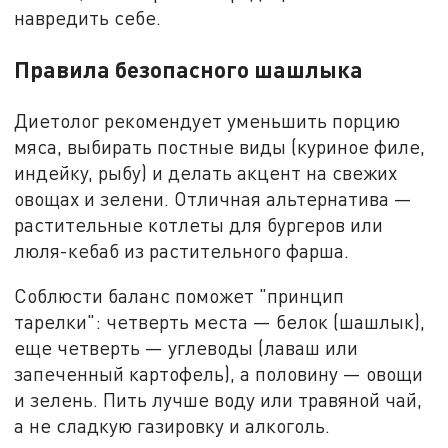
навредить себе.
Правила безопасного шашлыка
Диетолог рекомендует уменьшить порцию
мяса, выбирать постные виды (куриное филе,
индейку, рыбу) и делать акцент на свежих
овощах и зелени. Отличная альтернатива —
растительные котлеты для бургеров или
люля-кебаб из растительного фарша.
Соблюсти баланс поможет "принцип
тарелки": четверть места — белок (шашлык),
еще четверть — углеводы (лаваш или
запеченный картофель), а половину — овощи
и зелень. Пить лучше воду или травяной чай,
а не сладкую газировку и алкоголь.