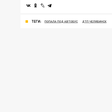
ТЕГИ:
ПОПАЛА ПОД АВТОБУС
ДТП ЧЕЛЯБИНСК