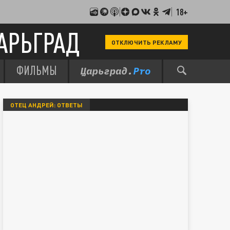
18+
АРЬГРАД
ОТКЛЮЧИТЬ РЕКЛАМУ
ФИЛЬМЫ
ОТЕЦ АНДРЕЙ: ОТВЕТЫ