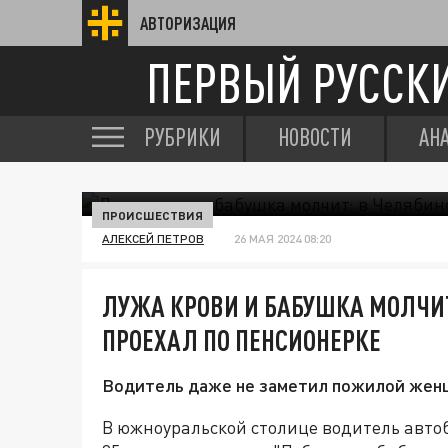
АВТОРИЗАЦИЯ
ПЕРВЫЙ РУССК
РУБРИКИ
НОВОСТИ
АН
ПРОИСШЕСТВИЯ
АЛЕКСЕЙ ПЕТРОВ
26 МАЯ 2024 08:20
ЛУЖА КРОВИ И БАБУШКА МОЛЧИТ
ПРОЕХАЛ ПО ПЕНСИОНЕРКЕ
Водитель даже не заметил пожилой жен
В южноуральской столице водитель автоб