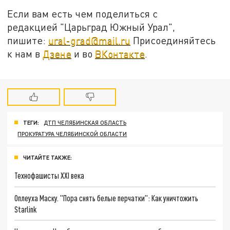
Если вам есть чем поделиться с
редакцией "Царьград Южный Урал",
пишите:
ural-grad@mail.ru
Присоединяйтесь
к нам в
Дзене
и во
ВКонтакте
.
ТЕГИ:
ДТП ЧЕЛЯБИНСКАЯ ОБЛАСТЬ
ПРОКУРАТУРА ЧЕЛЯБИНСКОЙ ОБЛАСТИ
ЧИТАЙТЕ ТАКЖЕ:
Технофашисты XXI века
Оплеуха Маску. "Пора снять белые перчатки": Как уничтожить
Starlink