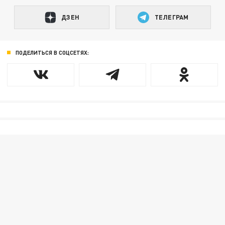
ДЗЕН
ТЕЛЕГРАМ
ПОДЕЛИТЬСЯ В СОЦСЕТЯХ: