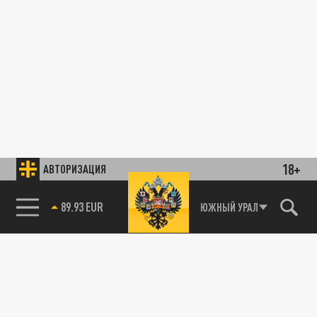
18+
АВТОРИЗАЦИЯ
89.93 EUR
ЮЖНЫЙ УРАЛ