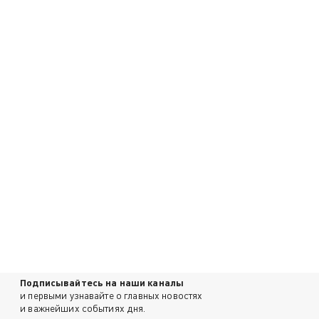
Подписывайтесь на наши каналы
и первыми узнавайте о главных новостях
и важнейших событиях дня.