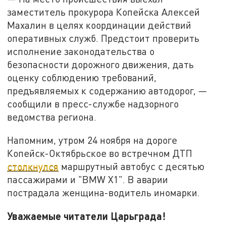
заместитель прокурора Копейска Алексей
Махалин в целях координации действий
оперативных служб. Предстоит проверить
исполнение законодательства о
безопасности дорожного движения, дать
оценку соблюдению требований,
предъявляемых к содержанию автодорог, —
сообщили в пресс-службе надзорного
ведомства региона.
Напомним, утром 24 ноября на дороге
Копейск-Октябрьское во встречном ДТП
столкнулся
маршрутный автобус с десятью
пассажирами и "BMW X1". В аварии
пострадала женщина-водитель иномарки.
Уважаемые читатели Царьграда!