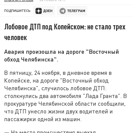
ПОДПИШИТЕСЬ:
Лобовое ДТП под Копейском: не стало трех
человек
Авария произошла на дороге "Восточный
обход Челябинска".
В пятницу, 24 ноября, в дневное время в
Копейске, на дороге "Восточный обход
Челябинска", случилось лобовое ДТП:
столкнулись два автомобиля "Лада Гранта". В
прокуратуре Челябинской области сообщили,
что ДТП унесло жизни двух водителей и
пассажирки одной из машин.
— На место происшествия выехал