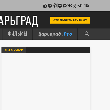
18+
АРЬГРАД
ОТКЛЮЧИТЬ РЕКЛАМУ
ФИЛЬМЫ
МЫ В КУРСЕ