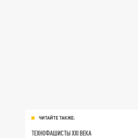
ЧИТАЙТЕ ТАКЖЕ:
ТЕХНОФАШИСТЫ XXI ВЕКА