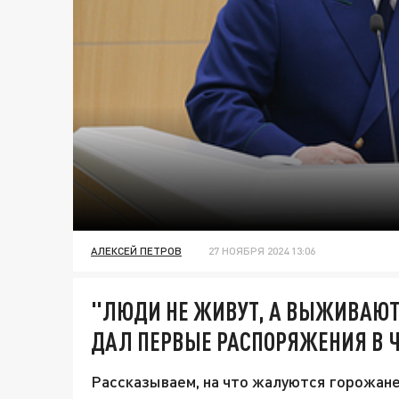
АЛЕКСЕЙ ПЕТРОВ
27 НОЯБРЯ 2024 13:06
"ЛЮДИ НЕ ЖИВУТ, А ВЫЖИВАЮТ
ДАЛ ПЕРВЫЕ РАСПОРЯЖЕНИЯ В 
Рассказываем, на что жалуются горожане