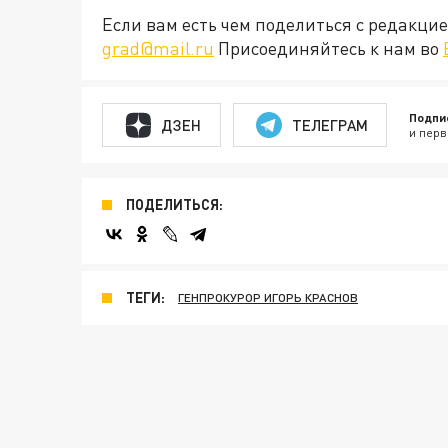
Если вам есть чем поделиться с редакц
grad@mail.ru
Присоединяйтесь к нам во
Подпи
ДЗЕН
ТЕЛЕГРАМ
и перв
ПОДЕЛИТЬСЯ:
ТЕГИ:
ГЕНПРОКУРОР ИГОРЬ КРАСНОВ