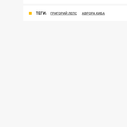
ТЕГИ:
ГРИГОРИЙ ЛЕПС
АВРОРА КИБА