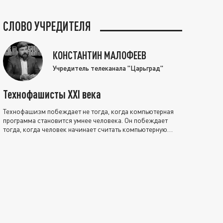
СЛОВО УЧРЕДИТЕЛЯ
КОНСТАНТИН МАЛОФЕЕВ
Учредитель телеканала "Царьград"
Технофашисты XXI века
Технофашизм побеждает не тогда, когда компьютерная
программа становится умнее человека. Он побеждает
тогда, когда человек начинает считать компьютерную
программу нравственно выше себя.