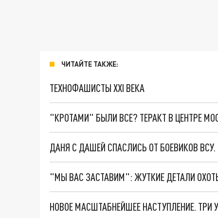
ЧИТАЙТЕ ТАКЖЕ:
ТЕХНОФАШИСТЫ XXI ВЕКА
"КРОТАМИ" БЫЛИ ВСЕ? ТЕРАКТ В ЦЕНТРЕ М
ДАНЯ С ДАШЕЙ СПАСЛИСЬ ОТ БОЕВИКОВ ВСУ