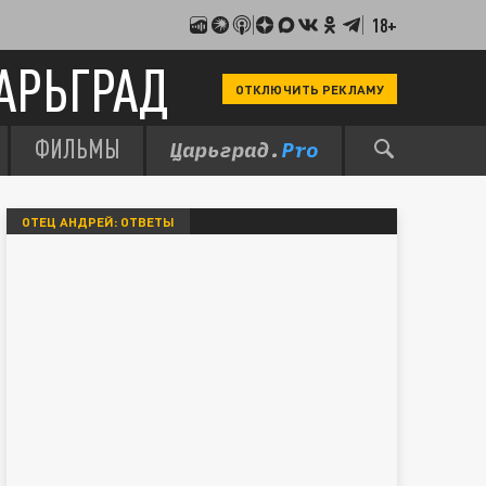
18+
АРЬГРАД
ОТКЛЮЧИТЬ РЕКЛАМУ
ФИЛЬМЫ
ОТЕЦ АНДРЕЙ: ОТВЕТЫ