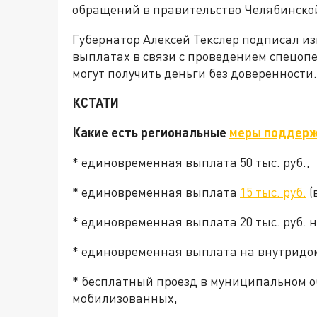
обращений в правительство Челябинской
Губернатор Алексей Текслер подписал и
выплатах в связи с проведением спецоп
могут получить деньги без доверенности
КСТАТИ
Какие есть региональные
меры поддер
* единовременная выплата 50 тыс. руб.,
* единовременная выплата
15 тыс. руб.
(
* единовременная выплата 20 тыс. руб. н
* единовременная выплата на внутридомо
* бесплатный проезд в муниципальном 
мобилизованных,