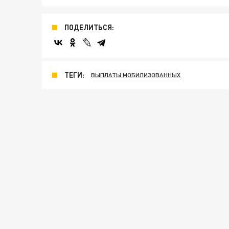
ПОДЕЛИТЬСЯ:
ТЕГИ:
ВЫПЛАТЫ МОБИЛИЗОВАННЫХ