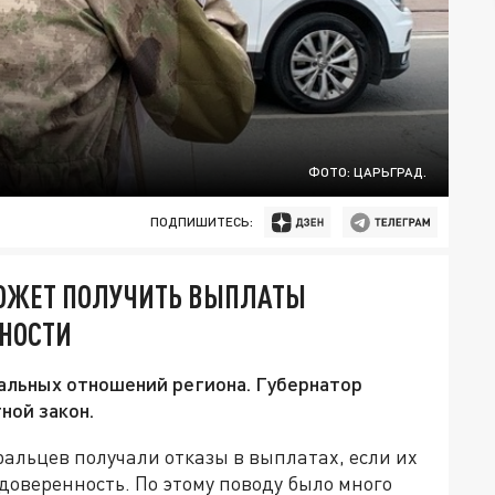
ФОТО: ЦАРЬГРАД.
ПОДПИШИТЕСЬ:
МОЖЕТ ПОЛУЧИТЬ ВЫПЛАТЫ
НОСТИ
иальных отношений региона. Губернатор
ной закон.
льцев получали отказы в выплатах, если их
оверенность. По этому поводу было много