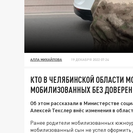
АЛЛА МИХАЙЛОВА
19 ДЕКАБРЯ 2022 07:24
КТО В ЧЕЛЯБИНСКОЙ ОБЛАСТИ 
МОБИЛИЗОВАННЫХ БЕЗ ДОВЕРЕН
Об этом рассказали в Министерстве соц
Алексей Текслер внёс изменения в област
Ранее родители мобилизованных южноура
мобилизованный сын не успел оформить д