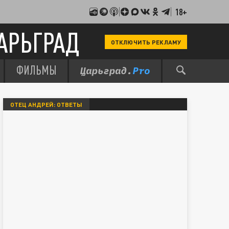
18+
АРЬГРАД
ОТКЛЮЧИТЬ РЕКЛАМУ
ФИЛЬМЫ
ОТЕЦ АНДРЕЙ: ОТВЕТЫ