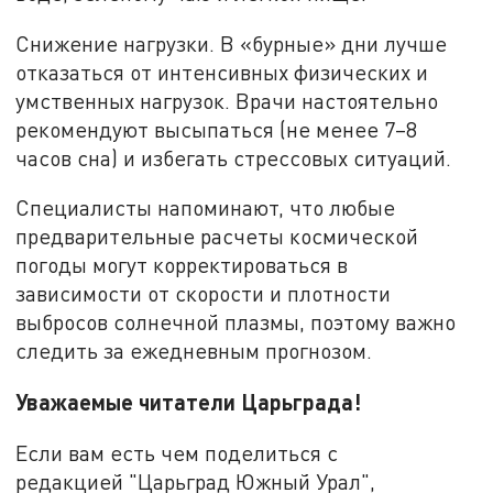
Снижение нагрузки. В «бурные» дни лучше
отказаться от интенсивных физических и
умственных нагрузок. Врачи настоятельно
рекомендуют высыпаться (не менее 7–8
часов сна) и избегать стрессовых ситуаций.
Специалисты напоминают, что любые
предварительные расчеты космической
погоды могут корректироваться в
зависимости от скорости и плотности
выбросов солнечной плазмы, поэтому важно
следить за ежедневным прогнозом.
Уважаемые читатели Царьграда!
Если вам есть чем поделиться с
редакцией "Царьград Южный Урал",