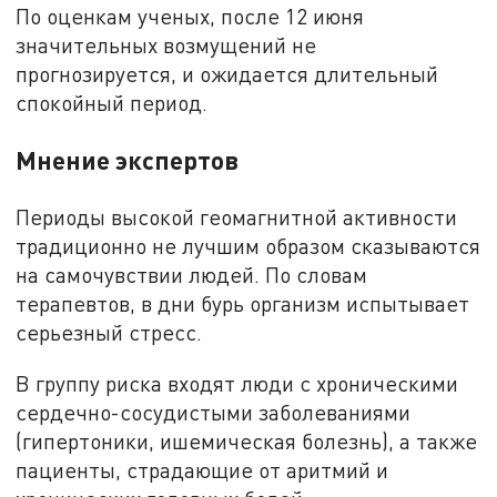
По оценкам ученых, после 12 июня
значительных возмущений не
прогнозируется, и ожидается длительный
спокойный период.
Мнение экспертов
Периоды высокой геомагнитной активности
традиционно не лучшим образом сказываются
на самочувствии людей. По словам
терапевтов, в дни бурь организм испытывает
серьезный стресс.
В группу риска входят люди с хроническими
сердечно-сосудистыми заболеваниями
(гипертоники, ишемическая болезнь), а также
пациенты, страдающие от аритмий и