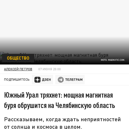
ОБЩЕСТВО
ФОТО: MAGNIFIC.COM.
АЛЕКСЕЙ ПЕТРОВ
07 ИЮНЯ 20:00
ПОДПИШИТЕСЬ:
Южный Урал тряхнет: мощная магнитная
буря обрушится на Челябинскую область
Рассказываем, когда ждать неприятностей
от солнца и космоса в целом.