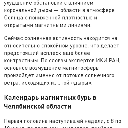
ухудшение обстановки с влиянием
корональной дыры — области в атмосфере
Солнца с пониженной плотностью и
открытыми магнитными линиями.
Сейчас солнечная активность находится на
относительно спокойном уровне, что делает
предстоящий всплеск ещё более
контрастным. По словам экспертов ИКИ РАН,
основное возмущение магнитосферы
произойдет именно от потоков солнечного
ветра, исходящих из этой «дыры».
Календарь магнитных бурь в
Челябинской области
Первая половина наступившей недели, с 8 по