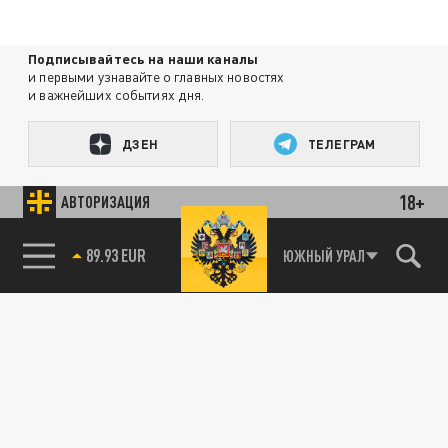
Подписывайтесь на наши каналы
и первыми узнавайте о главных новостях
и важнейших событиях дня.
ДЗЕН
ТЕЛЕГРАМ
18+
АВТОРИЗАЦИЯ
ПОДЕЛИТЬСЯ В СОЦСЕТЯХ:
89.93 EUR
ЮЖНЫЙ УРАЛ