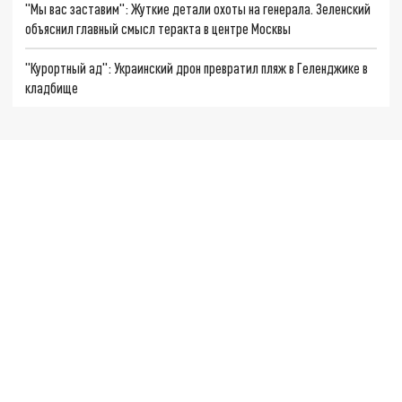
"Мы вас заставим": Жуткие детали охоты на генерала. Зеленский
объяснил главный смысл теракта в центре Москвы
"Курортный ад": Украинский дрон превратил пляж в Геленджике в
кладбище