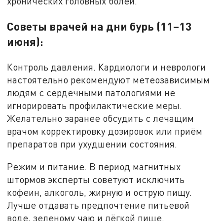
хронических головных болей.
Советы врачей на дни бурь (11–13
июня):
Контроль давления. Кардиологи и неврологи
настоятельно рекомендуют метеозависимым
людям с сердечными патологиями не
игнорировать профилактические меры.
Желательно заранее обсудить с лечащим
врачом корректировку дозировок или приём
препаратов при ухудшении состояния.
Режим и питание. В период магнитных
штормов эксперты советуют исключить
кофеин, алкоголь, жирную и острую пищу.
Лучше отдавать предпочтение питьевой
воде, зеленому чаю и лёгкой пище.