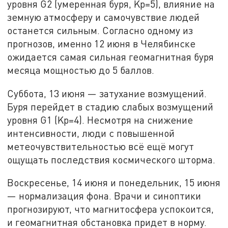
уровня G2 (умеренная буря, Kp=5), влияние на
земную атмосферу и самочувствие людей
останется сильным. Согласно одному из
прогнозов, именно 12 июня в Челябинске
ожидается самая сильная геомагнитная буря
месяца мощностью до 5 баллов.
Суббота, 13 июня — затухание возмущений.
Буря перейдет в стадию слабых возмущений
уровня G1 (Kp=4). Несмотря на снижение
интенсивности, люди с повышенной
метеочувствительностью всё ещё могут
ощущать последствия космического шторма.
Воскресенье, 14 июня и понедельник, 15 июня
— нормализация фона. Врачи и синоптики
прогнозируют, что магнитосфера успокоится,
и геомагнитная обстановка придет в норму.