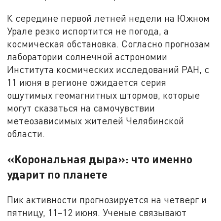
К середине первой летней недели на Южном
Урале резко испортится не погода, а
космическая обстановка. Согласно прогнозам
лаборатории солнечной астрономии
Института космических исследований РАН, с
11 июня в регионе ожидается серия
ощутимых геомагнитных штормов, которые
могут сказаться на самочувствии
метеозависимых жителей Челябинской
области.
«Корональная дыра»: что именно
ударит по планете
Пик активности прогнозируется на четверг и
пятницу, 11–12 июня. Ученые связывают