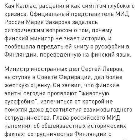
Кая Каллас, расценили как симптом глубокого
кризиса. Официальный представитель МИД
России Мария Захарова задалась
риторическим вопросом о том, почему
финский министр не знает историю, и
пообещала передать ей книгу о русофобии в
Финляндии, переведенную на финский язык.
Министр иностранных дел Сергей Лавров,
выступая в Совете Федерации, дал более
жесткую оценку. Он заявил, что финские
элиты сегодня проявляют "животную
русофобию", излечиться от которой не
помогли даже десятилетия взаимовыгодного
сотрудничества. Глава российского МИД
напомнил об общеизвестных исторических
фактах: сотрудничестве Финляндии с