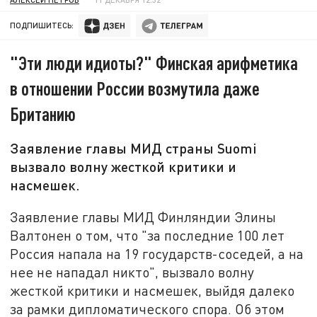
ПОДПИШИТЕСЬ:
"Эти люди идиоты?" Финская арифметика
в отношении России возмутила даже
Британию
Заявление главы МИД страны Suomi
вызвало волну жесткой критики и
насмешек.
Заявление главы МИД Финляндии Элины
Валтонен о том, что "за последние 100 лет
Россия напала на 19 государств-соседей, а на
нее не нападал никто", вызвало волну
жесткой критики и насмешек, выйдя далеко
за рамки дипломатического спора. Об этом