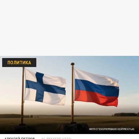
ПОЛИТИКА
ФОТО СГЕНЕРИРОВАНО НЕЙРОСЕТЬЮ.
АЛЕКСЕЙ ПЕТРОВ
11 ДЕКАБРЯ 12:32