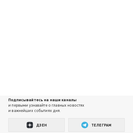
Подписывайтесь на наши каналы
и первыми узнавайте о главных новостях
и важнейших событиях дня.
ДЗЕН
ТЕЛЕГРАМ