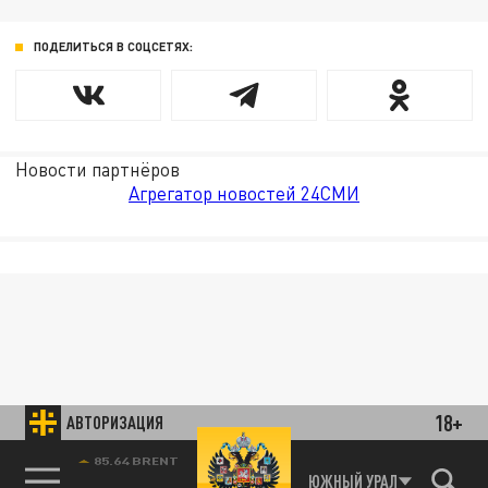
ПОДЕЛИТЬСЯ В СОЦСЕТЯХ:
Новости партнёров
Агрегатор новостей 24СМИ
18+
АВТОРИЗАЦИЯ
85.64 BRENT
ЮЖНЫЙ УРАЛ