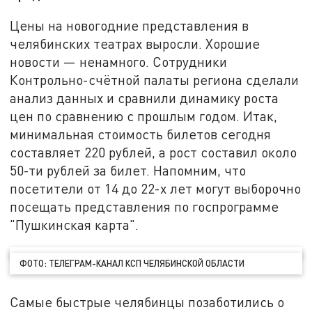
Цены на новогодние представления в
челябинских театрах выросли. Хорошие
новости — ненамного. Сотрудники
Контрольно-счётной палаты региона сделали
анализ данных и сравнили динамику роста
цен по сравнению с прошлым годом. Итак,
минимальная стоимость билетов сегодня
составляет 220 рублей, а рост составил около
50-ти рублей за билет. Напомним, что
посетители от 14 до 22-х лет могут выборочно
посещать представления по госпрограмме
"Пушкинская карта".
ФОТО: ТЕЛЕГРАМ-КАНАЛ КСП ЧЕЛЯБИНСКОЙ ОБЛАСТИ
Самые быстрые челябинцы позаботились о