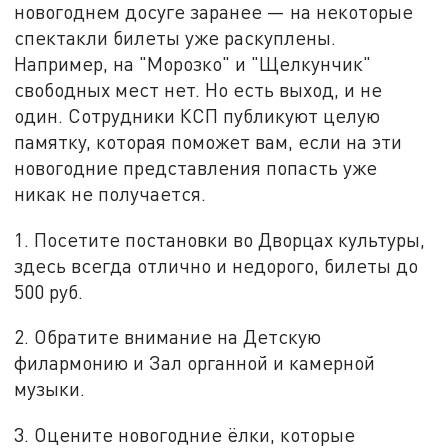
новогоднем досуге заранее — на некоторые
спектакли билеты уже раскуплены.
Например, на "Морозко" и "Щелкунчик"
свободных мест нет. Но есть выход, и не
один. Сотрудники КСП публикуют целую
памятку, которая поможет вам, если на эти
новогодние представления попасть уже
никак не получается.
1️. Посетите постановки во Дворцах культуры,
здесь всегда отлично и недорого, билеты до
500 руб.
2️. Обратите внимание на Детскую
филармонию и Зал органной и камерной
музыки.
3️. Оцените новогодние ёлки, которые