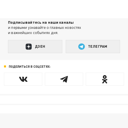
Подписывайтесь на наши каналы
и первыми узнавайте о главных новостях
и важнейших событиях дня.
ДЗЕН
ТЕЛЕГРАМ
ПОДЕЛИТЬСЯ В СОЦСЕТЯХ: