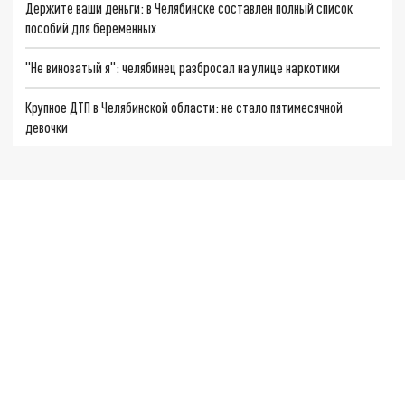
Держите ваши деньги: в Челябинске составлен полный список
пособий для беременных
"Не виноватый я": челябинец разбросал на улице наркотики
Крупное ДТП в Челябинской области: не стало пятимесячной
девочки