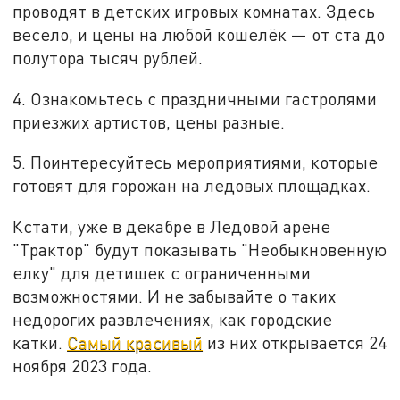
проводят в детских игровых комнатах. Здесь
весело, и цены на любой кошелёк — от ста до
полутора тысяч рублей.
4️. Ознакомьтесь с праздничными гастролями
приезжих артистов, цены разные.
5️. Поинтересуйтесь мероприятиями, которые
готовят для горожан на ледовых площадках.
Кстати, уже в декабре в Ледовой арене
"Трактор" будут показывать "Необыкновенную
елку" для детишек с ограниченными
возможностями. И не забывайте о таких
недорогих развлечениях, как городские
катки.
Самый красивый
из них открывается 24
ноября 2023 года.