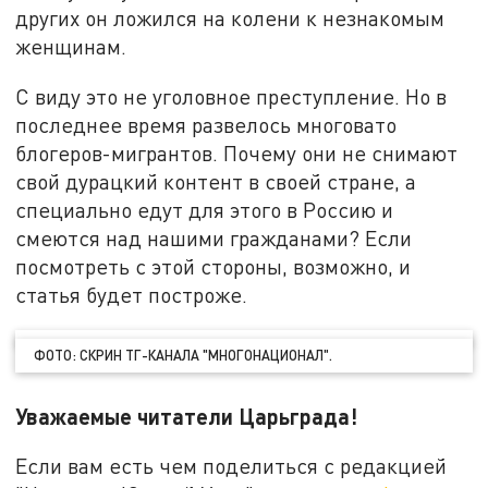
других он ложился на колени к незнакомым
женщинам.
С виду это не уголовное преступление. Но в
последнее время развелось многовато
блогеров-мигрантов. Почему они не снимают
свой дурацкий контент в своей стране, а
специально едут для этого в Россию и
смеются над нашими гражданами? Если
посмотреть с этой стороны, возможно, и
статья будет построже.
ФОТО: СКРИН ТГ-КАНАЛА "МНОГОНАЦИОНАЛ".
Уважаемые читатели Царьграда!
Если вам есть чем поделиться с редакцией