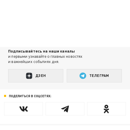
Подписывайтесь на наши каналы
и первыми узнавайте о главных новостях
и важнейших событиях дня.
ДЗЕН
ТЕЛЕГРАМ
ПОДЕЛИТЬСЯ В СОЦСЕТЯХ: