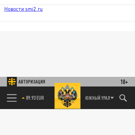
Новости smi2.ru
18+
АВТОРИЗАЦИЯ
89.93 EUR
ЮЖНЫЙ УРАЛ