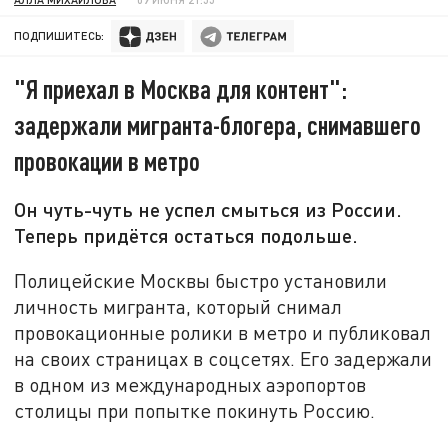
ПОДПИШИТЕСЬ:
"Я приехал в Москва для контент":
задержали мигранта-блогера, снимавшего
провокации в метро
Он чуть-чуть не успел смыться из России.
Теперь придётся остаться подольше.
Полицейские Москвы быстро установили
личность мигранта, который снимал
провокационные ролики в метро и публиковал
на своих страницах в соцсетях. Его задержали
в одном из международных аэропортов
столицы при попытке покинуть Россию.