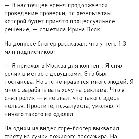
— В настоящее время продолжается
проведение проверки, по результатам
которой будет принято процессуальное
решение, — отметила Ирина Волк.
На допросе блогер рассказал, что у него 1,3
млн подписчиков:
— Я приехал в Москва для контент. Я снял
ролик в метро с девушками. Это был
постанова. Но это не нравится много людей. Я
много зарабатывать хочу на реклама. Что я
снял ролик — я не знал, что такого здесь
нельзя. Простите, пожалуйста, умоляю. Я
ничего такого не сделал.
На одном из видео горе-блогер выхватил
газету из сумки пожилого пассажира. На