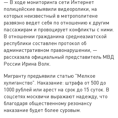
— В ходе мониторинга сети Интернет
полицейские выявили видеоролики, на
которых неизвестный в метрополитене
развязно ведет себя по отношению к другим
пассажирам и провоцирует конфликты с ними.
В отношении гражданина среднеазиатской
республики составлен протокол об
административном правонарушении, —
рассказала официальный представитель МВД
России Ирина Волк.
Мигранту предъявили статью "Мелкое
хулиганство". Наказание: штрафа от 500 до
1000 рублей или арест на срок до 15 суток. В
соцсетях москвичи выражают надежду, что
благодаря общественному резонансу
наказание будет более суровым.