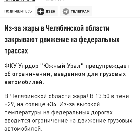
ПОДПИШИТЕСЬ:
Из-за жары в Челябинской области
закрывают движение на федеральных
трассах
ФКУ Упрдор "Южный Урал" предупреждает
об ограничении, введенном для грузовых
автомобилей.
В Челябинской области жара! В 13.50 в тени
+29, на солнце +34. Из-за высокой
температуры на федеральных дорогах
вводится ограничение на движение грузовых
автомобилей.