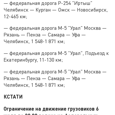
— федеральная дорога Р-254 "Иртыш"
Челябинск — Курган — Омск — Новосибирск,
12-465 км;
— федеральная дорога М-5 "Урал" Москва —
Рязань — Пенза — Самара — Уфа —
Челябинск, 1 548-1 871 км;
— федеральная дорога М-5 "Урал", Подъезд к
Екатеринбургу, 11-130 км;
— федеральная дорога М-5 "Урал" Москва —
Рязань — Пенза — Самара — Уфа —
Челябинск, 1 548-1 871 км;
КСТАТИ
Ограничение на движение грузовиков 6