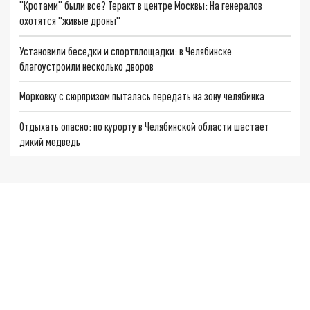
"Кротами" были все? Теракт в центре Москвы: На генералов
охотятся "живые дроны"
Установили беседки и спортплощадки: в Челябинске
благоустроили несколько дворов
Морковку с сюрпризом пыталась передать на зону челябинка
Отдыхать опасно: по курорту в Челябинской области шастает
дикий медведь