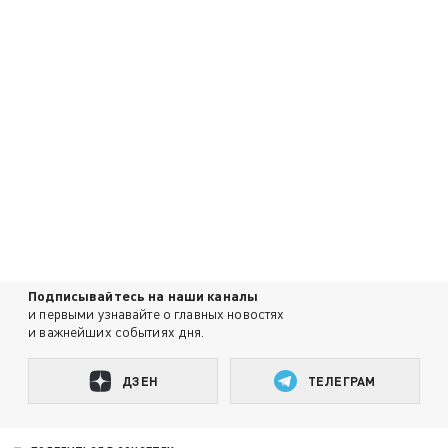
Подписывайтесь на наши каналы
и первыми узнавайте о главных новостях
и важнейших событиях дня.
ДЗЕН
ТЕЛЕГРАМ