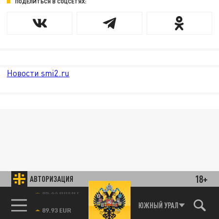
ПОДЕЛИТЬСЯ В СОЦСЕТЯХ:
Новости smi2.ru
18+
АВТОРИЗАЦИЯ
85.64 BRENT
ЮЖНЫЙ УРАЛ