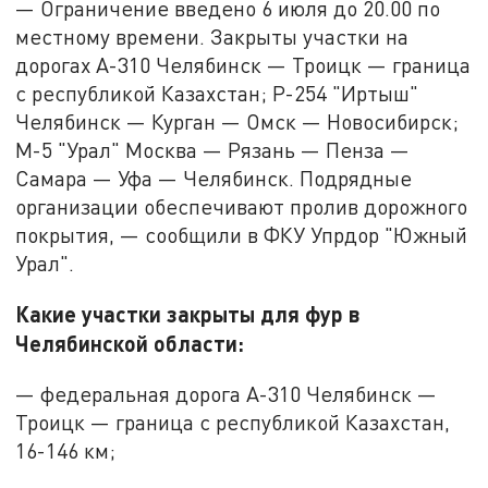
— Ограничение введено 6 июля до 20.00 по
местному времени. Закрыты участки на
дорогах А-310 Челябинск — Троицк — граница
с республикой Казахстан; Р-254 "Иртыш"
Челябинск — Курган — Омск — Новосибирск;
М-5 "Урал" Москва — Рязань — Пенза —
Самара — Уфа — Челябинск. Подрядные
организации обеспечивают пролив дорожного
покрытия, — сообщили в ФКУ Упрдор "Южный
Урал".
Какие участки закрыты для фур в
Челябинской области:
— федеральная дорога А-310 Челябинск —
Троицк — граница с республикой Казахстан,
16-146 км;