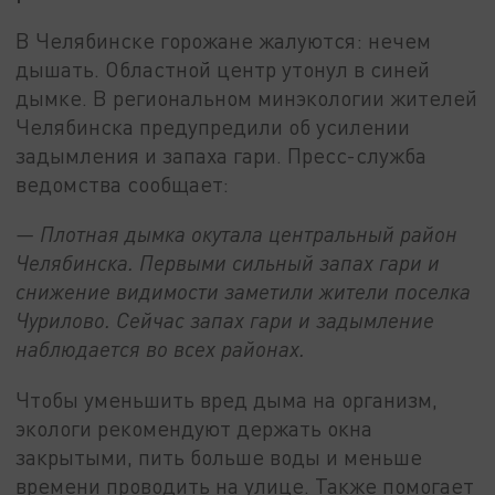
В Челябинске горожане жалуются: нечем
дышать. Областной центр утонул в синей
дымке. В региональном минэкологии жителей
Челябинска предупредили об усилении
задымления и запаха гари. Пресс-служба
ведомства сообщает:
— Плотная дымка окутала центральный район
Челябинска. Первыми сильный запах гари и
снижение видимости заметили жители поселка
Чурилово. Сейчас запах гари и задымление
наблюдается во всех районах.
Чтобы уменьшить вред дыма на организм,
экологи рекомендуют держать окна
закрытыми, пить больше воды и меньше
времени проводить на улице. Также помогает