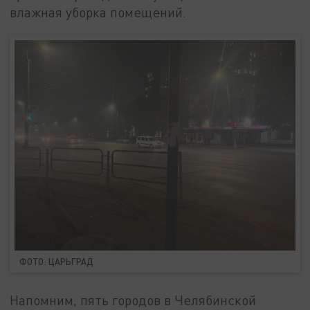
влажная уборка помещений.
ФОТО: ЦАРЬГРАД
Напомним, пять городов в Челябинской