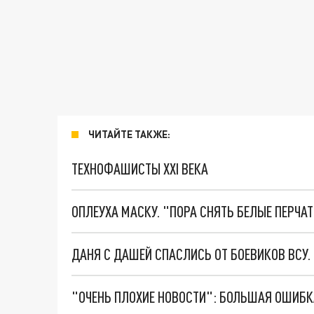
ЧИТАЙТЕ ТАКЖЕ:
ТЕХНОФАШИСТЫ XXI ВЕКА
ОПЛЕУХА МАСКУ. "ПОРА СНЯТЬ БЕЛЫЕ ПЕРЧА
ДАНЯ С ДАШЕЙ СПАСЛИСЬ ОТ БОЕВИКОВ ВСУ