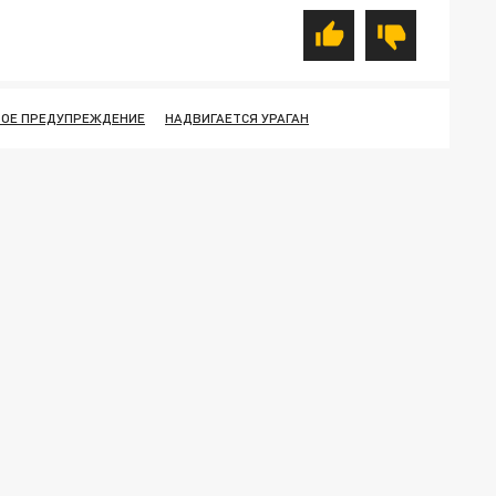
ОЕ ПРЕДУПРЕЖДЕНИЕ
НАДВИГАЕТСЯ УРАГАН