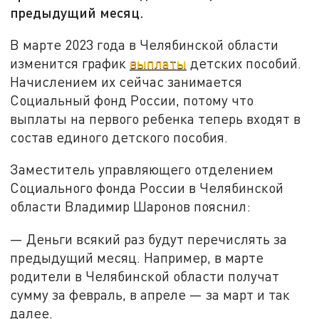
предыдущий месяц.
В марте 2023 года в Челябинской области
изменится график
выплаты
детских пособий.
Начислением их сейчас занимается
Социальный фонд России, потому что
выплаты на первого ребенка теперь входят в
состав единого детского пособия.
Заместитель управляющего отделением
Социального фонда России в Челябинской
области Владимир Шаронов пояснил:
— Деньги всякий раз будут перечислять за
предыдущий месяц. Например, в марте
родители в Челябинской области получат
сумму за февраль, в апреле — за март и так
далее.