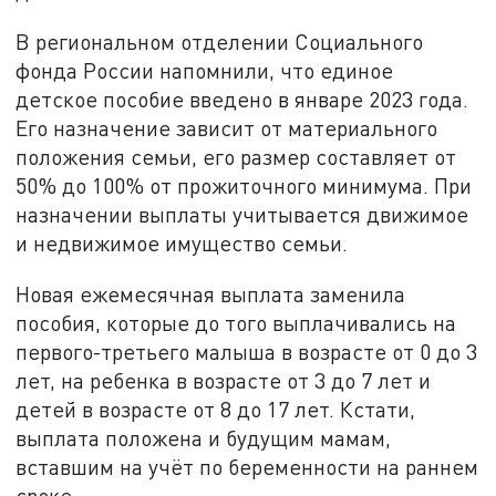
В региональном отделении Социального
фонда России напомнили, что единое
детское пособие введено в январе 2023 года.
Его назначение зависит от материального
положения семьи, его размер составляет от
50% до 100% от прожиточного минимума. При
назначении выплаты учитывается движимое
и недвижимое имущество семьи.
Новая ежемесячная выплата заменила
пособия, которые до того выплачивались на
первого-третьего малыша в возрасте от 0 до 3
лет, на ребенка в возрасте от 3 до 7 лет и
детей в возрасте от 8 до 17 лет. Кстати,
выплата положена и будущим мамам,
вставшим на учёт по беременности на раннем
сроке.