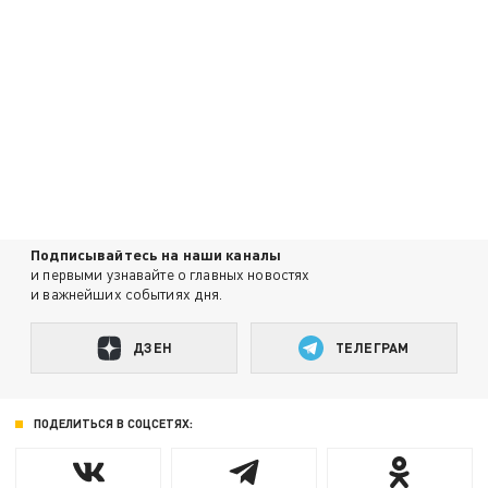
Подписывайтесь на наши каналы
и первыми узнавайте о главных новостях
и важнейших событиях дня.
ДЗЕН
ТЕЛЕГРАМ
ПОДЕЛИТЬСЯ В СОЦСЕТЯХ: