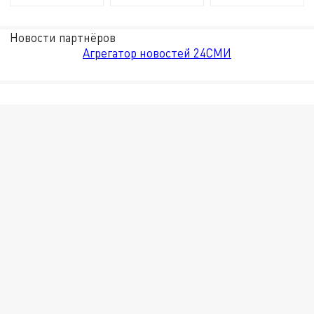
Новости партнёров
Агрегатор новостей 24СМИ