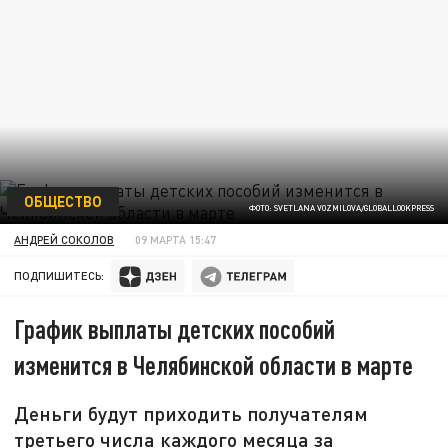
ОБЩЕСТВО
ФОТО: SVETLANA VOZMILOVA/GLOBALLOOKPRESS
АНДРЕЙ СОКОЛОВ
09 МАРТА 15:47
ПОДПИШИТЕСЬ:
График выплаты детских пособий
изменится в Челябинской области в марте
Деньги будут приходить получателям
третьего числа каждого месяца за