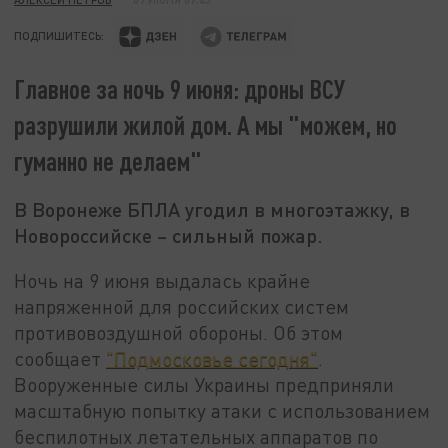
ПОДПИШИТЕСЬ:
Главное за ночь 9 июня: дроны ВСУ
разрушили жилой дом. А мы "можем, но
гуманно не делаем"
В Воронеже БПЛА угодил в многоэтажку, в
Новороссийске – сильный пожар.
Ночь на 9 июня выдалась крайне
напряженной для российских систем
противовоздушной обороны. Об этом
сообщает
"Подмосковье сегодня"
.
Вооруженные силы Украины предприняли
масштабную попытку атаки с использованием
беспилотных летательных аппаратов по