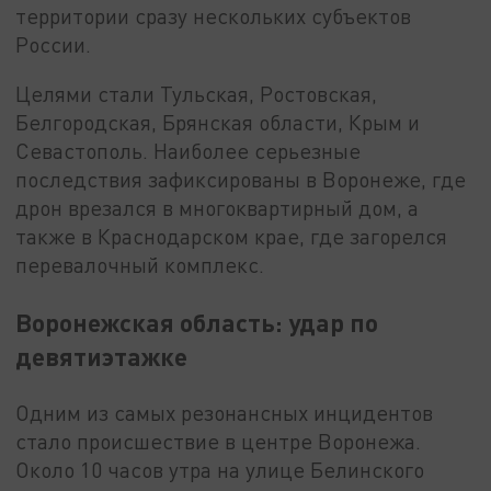
территории сразу нескольких субъектов
России.
Целями стали Тульская, Ростовская,
Белгородская, Брянская области, Крым и
Севастополь. Наиболее серьезные
последствия зафиксированы в Воронеже, где
дрон врезался в многоквартирный дом, а
также в Краснодарском крае, где загорелся
перевалочный комплекс.
Воронежская область: удар по
девятиэтажке
Одним из самых резонансных инцидентов
стало происшествие в центре Воронежа.
Около 10 часов утра на улице Белинского