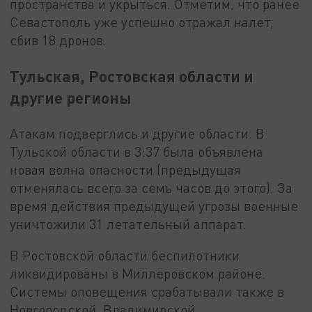
пространства и укрыться. Отметим, что ранее
Севастополь уже успешно отражал налет,
сбив 18 дронов.
Тульская, Ростовская области и
другие регионы
Атакам подверглись и другие области. В
Тульской области в 3:37 была объявлена
новая волна опасности (предыдущая
отменялась всего за семь часов до этого). За
время действия предыдущей угрозы военные
уничтожили 31 летательный аппарат.
В Ростовской области беспилотники
ликвидированы в Миллеровском районе.
Системы оповещения срабатывали также в
Новгородской, Владимирской,