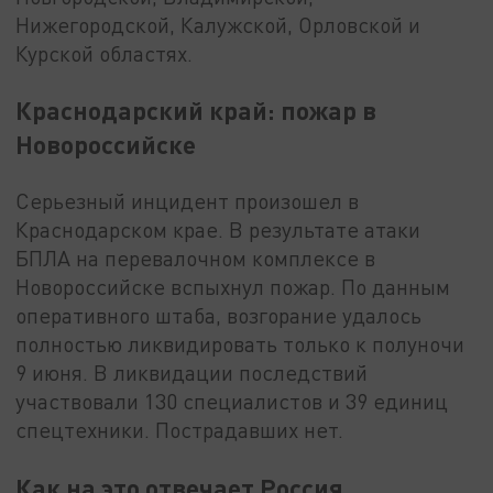
Нижегородской, Калужской, Орловской и
Курской областях.
Краснодарский край: пожар в
Новороссийске
Серьезный инцидент произошел в
Краснодарском крае. В результате атаки
БПЛА на перевалочном комплексе в
Новороссийске вспыхнул пожар. По данным
оперативного штаба, возгорание удалось
полностью ликвидировать только к полуночи
9 июня. В ликвидации последствий
участвовали 130 специалистов и 39 единиц
спецтехники. Пострадавших нет.
Как на это отвечает Россия