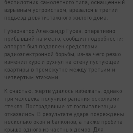
беспилотник самолетного типа, оснащенный
взрывным устройством, врезался в третий
подъезд девятиэтажного жилого дома.
Губернатор Александр Гусев, оперативно
прибывший на место, сообщил подробности:
аппарат был подавлен средствами
радиоэлектронной борьбы, из-за чего резко
изменил курс и рухнул на стену пустующей
квартиры в промежутке между третьим и
четвертым этажами.
К счастью, жертв удалось избежать, однако
три человека получили ранения осколками
стекла. Пострадавшие от госпитализации
отказались. В результате удара повреждены
несколько окон и балконов, а также пробита
крыша одного из частных домов. Для