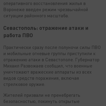
оперативного восстановления жилья в
Воронеже введен режим чрезвычайной
ситуации районного масштаба.
Севастополь: отражение атаки и
работа ПВО
Практически сразу после полуночи силы ПВО
и мобильные огневые группы приступили к
отражению атаки в Севастополе. Губернатор
Михаил Развожаев сообщил, что военные
уничтожают вражеские аппараты из всех
видов средств поражения, включая
стрелковое оружие.
Жителей призвали не пренебрегать
безопасностью, покинуть открытые