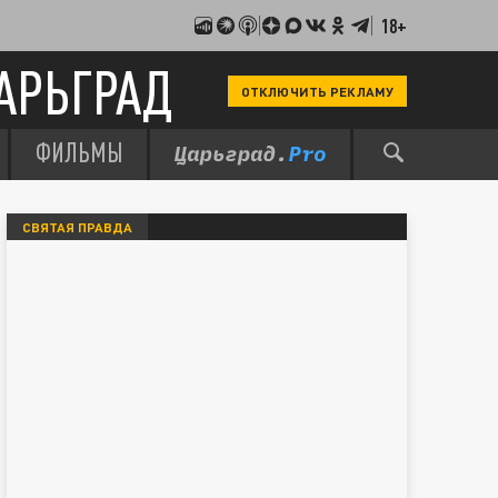
18+
АРЬГРАД
ОТКЛЮЧИТЬ РЕКЛАМУ
ФИЛЬМЫ
СВЯТАЯ ПРАВДА