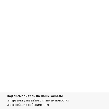
Подписывайтесь на наши каналы
и первыми узнавайте о главных новостях
и важнейших событиях дня.