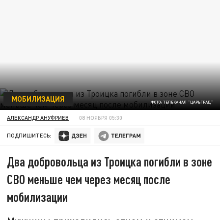
МОБИЛИЗАЦИЯ
ФОТО: ТЕЛЕКАНАЛ "ЦАРЬГРАД"
АЛЕКСАНДР АНУФРИЕВ
08 НОЯБРЯ 05:30
ПОДПИШИТЕСЬ:
Два добровольца из Троицка погибли в зоне
СВО меньше чем через месяц после
мобилизации