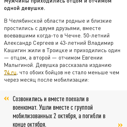
Мужчины приходились отцом и отчимом
одной девушке.
В Челябинской области родные и близкие
простились с двумя друзьями, вместе
воевавшими когда-то в Чечне. 50-летний
Александр Сергеев и 43-летний Владимир
Кашигин жили в Троицке и приходились один
— отцом, а второй — отчимом Евгении
Малыгиной. Девушка рассказала изданию
74.ru
, что обоих бойцов не стало меньше чем
через месяц после мобилизации:
Созвонились и вместе поехали в
военкомат. Ушли вместе с группой
мобилизованных 2 октября, а погибли в
конце октября.