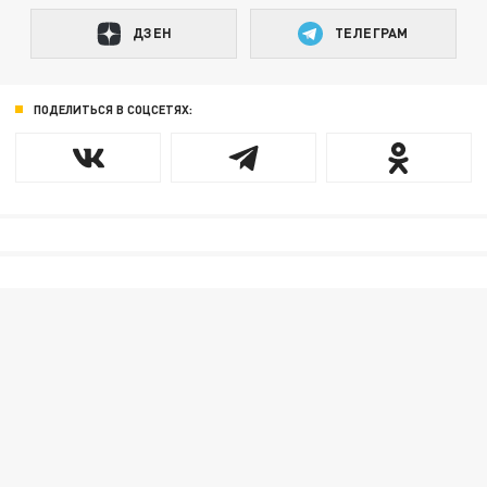
ДЗЕН
ТЕЛЕГРАМ
ПОДЕЛИТЬСЯ В СОЦСЕТЯХ: