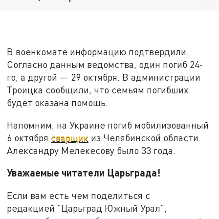
В военкомате информацию подтвердили.
Согласно данным ведомства, один погиб 24-
го, а другой — 29 октября. В администрации
Троицка сообщили, что семьям погибших
будет оказана помощь.
Напомним, на Украине погиб мобилизованный
6 октября
сварщик
из Челябинской области.
Александру Мелекесову было 33 года.
Уважаемые читатели Царьграда!
Если вам есть чем поделиться с
редакцией "Царьград Южный Урал",