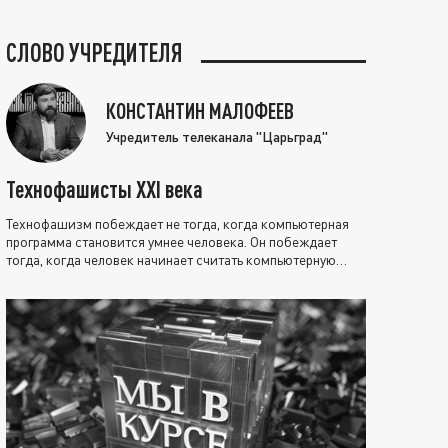
СЛОВО УЧРЕДИТЕЛЯ
КОНСТАНТИН МАЛОФЕЕВ
Учредитель телеканала "Царьград"
Технофашисты XXI века
Технофашизм побеждает не тогда, когда компьютерная
программа становится умнее человека. Он побеждает
тогда, когда человек начинает считать компьютерную
программу нравственно выше себя.