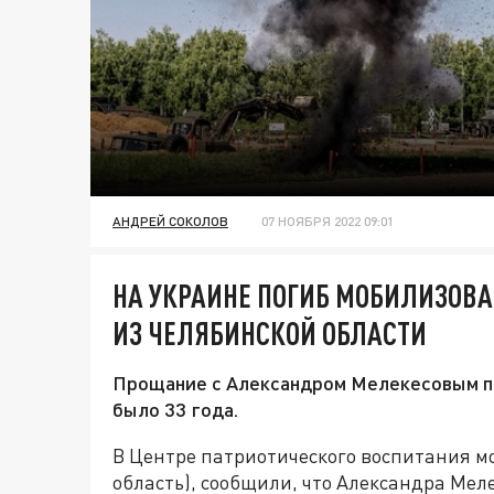
АНДРЕЙ СОКОЛОВ
07 НОЯБРЯ 2022 09:01
НА УКРАИНЕ ПОГИБ МОБИЛИЗОВ
ИЗ ЧЕЛЯБИНСКОЙ ОБЛАСТИ
Прощание с Александром Мелекесовым пр
было 33 года.
В Центре патриотического воспитания м
область), сообщили, что Александра Мел