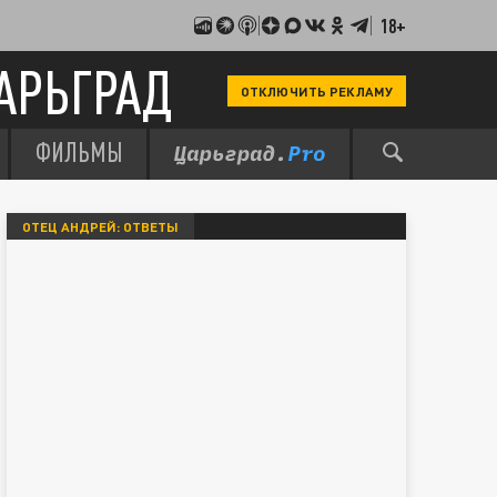
18+
АРЬГРАД
ОТКЛЮЧИТЬ РЕКЛАМУ
ФИЛЬМЫ
ОТЕЦ АНДРЕЙ: ОТВЕТЫ