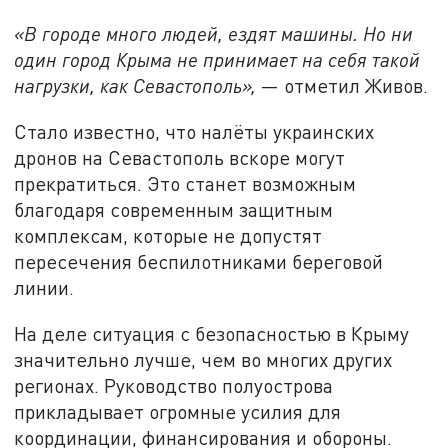
«В городе много людей, ездят машины. Но ни
один город Крыма не принимает на себя такой
нагрузки, как Севастополь»,
— отметил Живов.
Стало известно, что налёты украинских
дронов на Севастополь вскоре могут
прекратиться. Это станет возможным
благодаря современным защитным
комплексам, которые не допустят
пересечения беспилотниками береговой
линии.
На деле ситуация с безопасностью в Крыму
значительно лучше, чем во многих других
регионах. Руководство полуострова
прикладывает огромные усилия для
координации, финансирования и обороны.