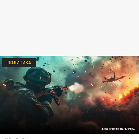
ПОЛИТИКА
ФОТО: КОЛЛАЖ ЦАРЬГРАДА
17 ИЮНЯ 17:01