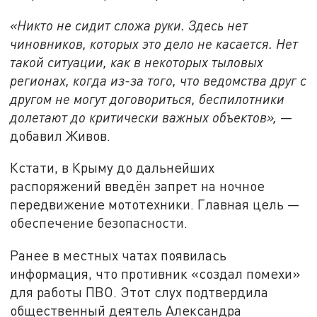
«Никто не сидит сложа руки. Здесь нет
чиновников, которых это дело не касается. Нет
такой ситуации, как в некоторых тыловых
регионах, когда из-за того, что ведомства друг с
другом не могут договориться, беспилотники
долетают до критически важных объектов»,
—
добавил Живов.
Кстати, в Крыму до дальнейших
распоряжений введён запрет на ночное
передвижение мототехники. Главная цель —
обеспечение безопасности.
Ранее в местных чатах появилась
информация, что противник «создал помехи»
для работы ПВО. Этот слух подтвердила
общественный деятель Александра