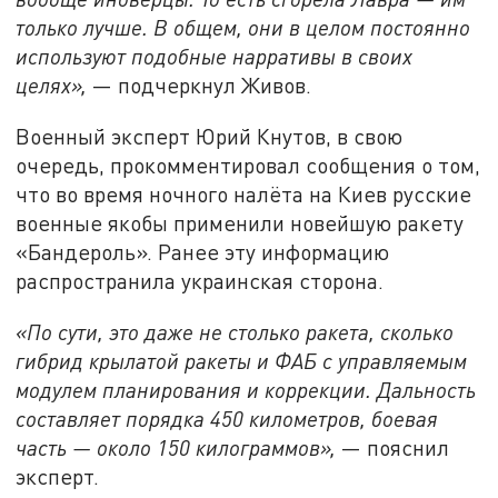
только лучше. В общем
,
они в целом постоянно
используют подобные нарративы в своих
целях»,
— подчеркнул Живов.
Военный эксперт Юрий Кнутов, в свою
очередь, прокомментировал сообщения о том,
что во время ночного налёта на Киев русские
военные якобы применили новейшую ракету
«Бандероль». Ранее эту информацию
распространила украинская сторона.
«По сути, это даже не столько ракета, сколько
гибрид крылатой ракеты и ФАБ с управляемым
модулем планирования и коррекции. Дальность
составляет порядка 450 километров, боевая
часть
—
около 150 килограммов»,
— пояснил
эксперт.