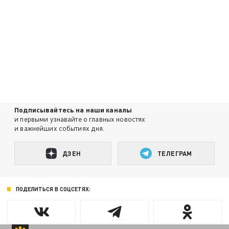
Подписывайтесь на наши каналы
и первыми узнавайте о главных новостях
и важнейших событиях дня.
ДЗЕН
ТЕЛЕГРАМ
ПОДЕЛИТЬСЯ В СОЦСЕТЯХ: