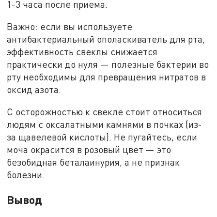
1-3 часа после приема.
Важно: если вы используете
антибактериальный ополаскиватель для рта,
эффективность свеклы снижается
практически до нуля — полезные бактерии во
рту необходимы для превращения нитратов в
оксид азота.
С осторожностью к свекле стоит относиться
людям с оксалатными камнями в почках (из-
за щавелевой кислоты). Не пугайтесь, если
моча окрасится в розовый цвет — это
безобидная беталаинурия, а не признак
болезни.
Вывод