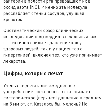
бактерии в полости рта превращают их в
оксид азота (NO). Именно эта молекула
расслабляет стенки сосудов, улучшая
кровоток.
Систематический обзор клинических
исследований подтвердил: свекольный сок
эффективно снижает давление как у
здоровых людей, так и у пациентов с
гипертонией, включая тех, кто уже принимает
лекарства.
Цифры, которые лечат
Ученые подсчитали: ежедневное
употребление свекольного сока снижает
систолическое (верхнее) давление в среднем
на 5 мм рт. ст. Казалось бы, мелочь? Но