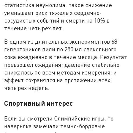
статистика неумолима: такое снижение
уменьшает риск тяжелых сердечно-
сосудистых событий и смерти на 10% в
течение четырех лет.
В одном из длительных экспериментов 68
гипертоников пили по 250 мл свекольного
сока ежедневно в течение месяца. Результат
превзошел ожидания: давление стабильно
снижалось по всем методам измерения, и
эффект сохранялся на протяжении всех
четырех недель.
Спортивный интерес
Если вы смотрели Олимпийские игры, то
наверняка замечали темно-бордовые