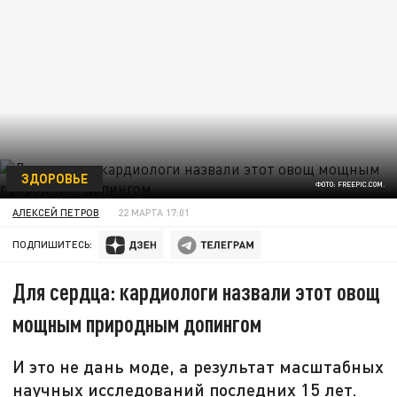
ЗДОРОВЬЕ
ФОТО: FREEPIC.COM.
АЛЕКСЕЙ ПЕТРОВ
22 МАРТА 17:01
ПОДПИШИТЕСЬ:
Для сердца: кардиологи назвали этот овощ
мощным природным допингом
И это не дань моде, а результат масштабных
научных исследований последних 15 лет.