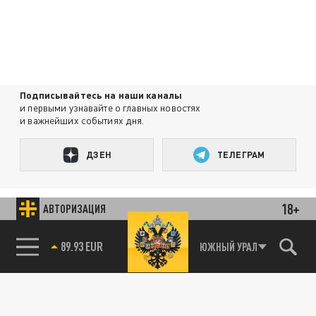
Подписывайтесь на наши каналы
и первыми узнавайте о главных новостях
и важнейших событиях дня.
ДЗЕН
ТЕЛЕГРАМ
ПОДЕЛИТЬСЯ В СОЦСЕТЯХ:
18+
АВТОРИЗАЦИЯ
89.93 EUR
ЮЖНЫЙ УРАЛ
Новости партнёров
Агрегатор новостей 24СМИ