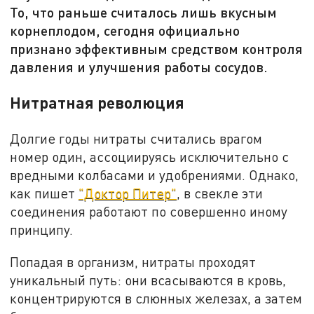
То, что раньше считалось лишь вкусным
корнеплодом, сегодня официально
признано эффективным средством контроля
давления и улучшения работы сосудов.
Нитратная революция
Долгие годы нитраты считались врагом
номер один, ассоциируясь исключительно с
вредными колбасами и удобрениями. Однако,
как пишет
"Доктор Питер"
, в свекле эти
соединения работают по совершенно иному
принципу.
Попадая в организм, нитраты проходят
уникальный путь: они всасываются в кровь,
концентрируются в слюнных железах, а затем