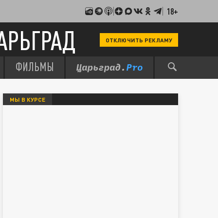
18+
АРЬГРАД
ОТКЛЮЧИТЬ РЕКЛАМУ
ФИЛЬМЫ
МЫ В КУРСЕ