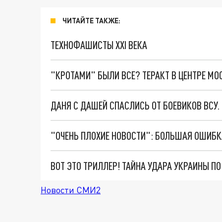
ЧИТАЙТЕ ТАКЖЕ:
ТЕХНОФАШИСТЫ XXI ВЕКА
"КРОТАМИ" БЫЛИ ВСЕ? ТЕРАКТ В ЦЕНТРЕ М
ДАНЯ С ДАШЕЙ СПАСЛИСЬ ОТ БОЕВИКОВ ВСУ
ВОТ ЭТО ТРИЛЛЕР! ТАЙНА УДАРА УКРАИНЫ П
Новости СМИ2