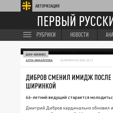
АВТОРИЗАЦИЯ
ПЕРВЫЙ РУССК
РУБРИКИ
НОВОСТИ
АН
ШОУ-БИЗНЕС
АЛЛА МИХАЙЛОВА
04 ФЕВРАЛЯ 2026 22:13
ДИБРОВ СМЕНИЛ ИМИДЖ ПОСЛЕ 
ШИРИНКОЙ
66-летний ведущий старается молодитьс
Дмитрий Дибров кардинально обновил и