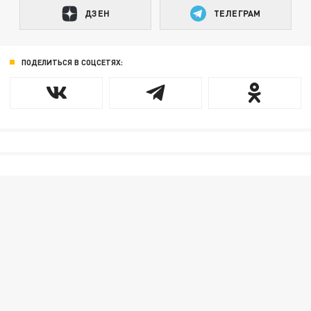
ДЗЕН
ТЕЛЕГРАМ
ПОДЕЛИТЬСЯ В СОЦСЕТЯХ: