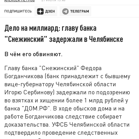
ПОДПИШИТЕСЬ:
Дело на миллиард: главу банка
"Снежинский" задержали в Челябинске
В чём его обвиняют.
Главу банка "Снежинский" Федора
Богданчикова (банк принадлежит с бывшему
вице-губернатору Челябинской области
Игорю Сербинову) задержали по подозрению
во взятках и хищении более 1 млрд рублей у
банка "ДОМ.РФ". В ходе обысков дома и на
работе Богданчикова следствие собирает
доказательства. УФСБ Челябинской области
подтвердило проведение следственных