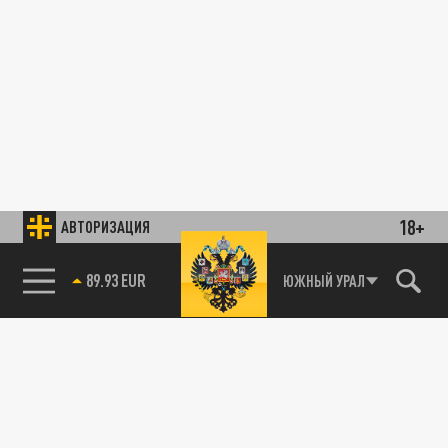
18+
АВТОРИЗАЦИЯ
ЮЖНЫЙ УРАЛ
89.93 EUR
85.64 BRENT