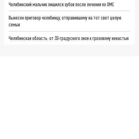
Челябинский мальчик лишился зубов после лечения по ОМС
Вынесен приговор челябинцу, отправившему на тот свет целую
семью
Челябинская область: от 33-градусного зноя к грозовому ненастью