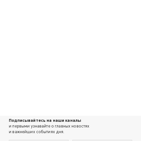
Подписывайтесь на наши каналы
и первыми узнавайте о главных новостях
и важнейших событиях дня.