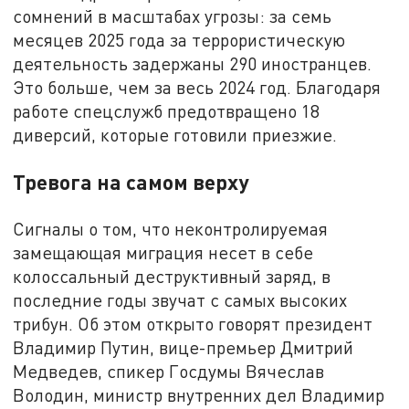
сомнений в масштабах угрозы: за семь
месяцев 2025 года за террористическую
деятельность задержаны 290 иностранцев.
Это больше, чем за весь 2024 год. Благодаря
работе спецслужб предотвращено 18
диверсий, которые готовили приезжие.
Тревога на самом верху
Сигналы о том, что неконтролируемая
замещающая миграция несет в себе
колоссальный деструктивный заряд, в
последние годы звучат с самых высоких
трибун. Об этом открыто говорят президент
Владимир Путин, вице-премьер Дмитрий
Медведев, спикер Госдумы Вячеслав
Володин, министр внутренних дел Владимир