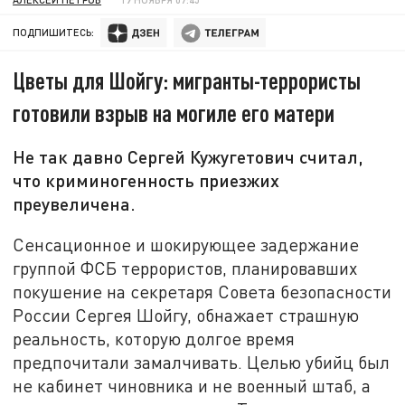
ПОДПИШИТЕСЬ:
Цветы для Шойгу: мигранты-террористы
готовили взрыв на могиле его матери
Не так давно Сергей Кужугетович считал,
что криминогенность приезжих
преувеличена.
Сенсационное и шокирующее задержание
группой ФСБ террористов, планировавших
покушение на секретаря Совета безопасности
России Сергея Шойгу, обнажает страшную
реальность, которую долгое время
предпочитали замалчивать. Целью убийц был
не кабинет чиновника и не военный штаб, а