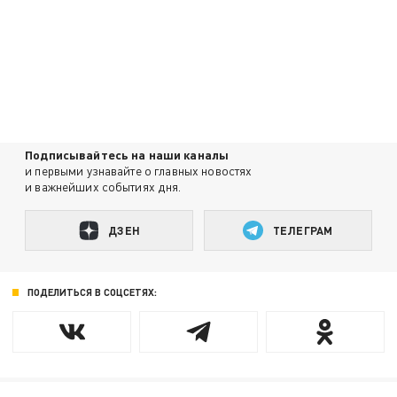
Подписывайтесь на наши каналы
и первыми узнавайте о главных новостях
и важнейших событиях дня.
ДЗЕН
ТЕЛЕГРАМ
ПОДЕЛИТЬСЯ В СОЦСЕТЯХ: