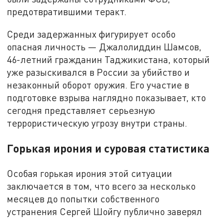
предотвратившими теракт.
Среди задержанных фигурирует особо
опасная личность — Джалолиддин Шамсов,
46-летний гражданин Таджикистана, который
уже разыскивался в России за убийство и
незаконный оборот оружия. Его участие в
подготовке взрыва наглядно показывает, кто
сегодня представляет серьезную
террористическую угрозу внутри страны.
Горькая ирония и суровая статистика
Особая горькая ирония этой ситуации
заключается в том, что всего за несколько
месяцев до попытки собственного
устранения Сергей Шойгу публично заверял