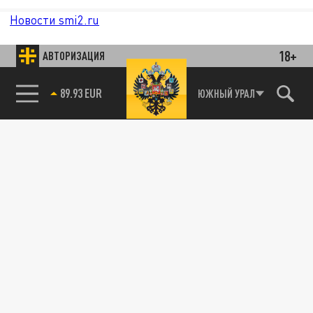
Новости smi2.ru
18+
АВТОРИЗАЦИЯ
89.93 EUR
ЮЖНЫЙ УРАЛ
85.64 BRENT