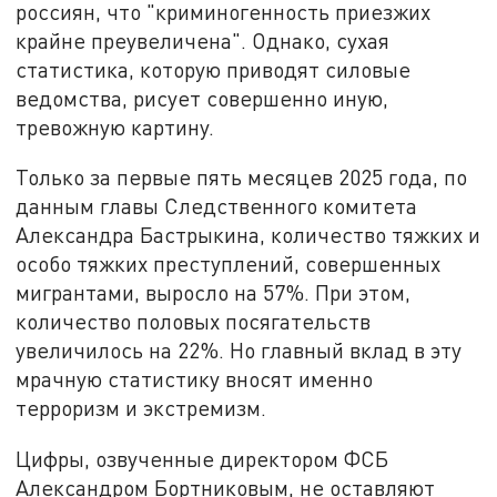
россиян, что "криминогенность приезжих
крайне преувеличена". Однако, сухая
статистика, которую приводят силовые
ведомства, рисует совершенно иную,
тревожную картину.
Только за первые пять месяцев 2025 года, по
данным главы Следственного комитета
Александра Бастрыкина, количество тяжких и
особо тяжких преступлений, совершенных
мигрантами, выросло на 57%. При этом,
количество половых посягательств
увеличилось на 22%. Но главный вклад в эту
мрачную статистику вносят именно
терроризм и экстремизм.
Цифры, озвученные директором ФСБ
Александром Бортниковым, не оставляют