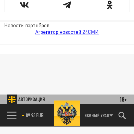
Новости партнёров
Агрегатор новостей 24СМИ
18+
АВТОРИЗАЦИЯ
89.93 EUR
ЮЖНЫЙ УРАЛ