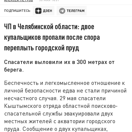
ПОДПИШИТЕСЬ:
ЧП в Челябинской области: двое
купальщиков пропали после спора
переплыть городской пруд
Спасатели выловили их в 300 метрах от
берега.
Беспечность и легкомысленное отношение к
личной безопасности едва не стали причиной
несчастного случая. 29 мая спасатели
Кыштымского отряда областной поисково-
спасательной службы эвакуировали двух
местных жителей с акватории городского
пруда. Сообщение о двух купальщиках,