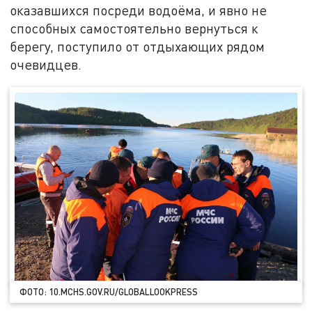
оказавшихся посреди водоёма, и явно не
способных самостоятельно вернуться к
берегу, поступило от отдыхающих рядом
очевидцев.
ФОТО: 10.MCHS.GOV.RU/GLOBALLOOKPRESS