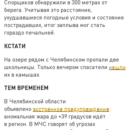
Спорщиков обнаружили в 300 метрах от
берега. Учитывая это расстояние,
ухудшавшиеся погодные условия и состояние
пострадавших, итог заплыва мог стать
гораздо печальней.
КСТАТИ
На озере рядом с Челябинском пропали две
школьницы. Только вечером спасатели
нашли
их в камышах.
ТЕМ ВРЕМЕНЕМ
В Челябинской области
объявлено
экстренное предупреждение
:
аномальная жара до +39 градусов идёт
в регион. В МЧС говорят об угрозах