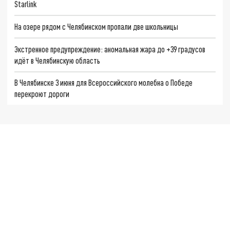
Starlink
На озере рядом с Челябинском пропали две школьницы
Экстренное предупреждение: аномальная жара до +39 градусов
идёт в Челябинскую область
В Челябинске 3 июня для Всероссийского молебна о Победе
перекроют дороги