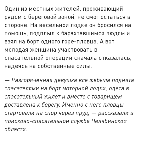
Один из местных жителей, проживающий
рядом с береговой зоной, не смог остаться в
стороне. На вёсельной лодке он бросился на
помощь, подплыл к барахтавшимся людям и
взял на борт одного горе-пловца. А вот
молодая женщина участвовать в
спасательной операции сначала отказалась,
надеясь на собственные силы.
— Разгорячённая девушка всё жебыла поднята
спасателями на борт моторной лодки, одета в
спасательный жилет и вместе с товарищем
доставлена к берегу. Именно с него пловцы
стартовали на спор через пруд, — рассказали в
поисково-спасательной службе Челябинской
области.