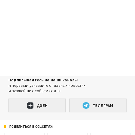
Подписывайтесь на наши каналы
и первыми узнавайте о главных новостях
и важнейших событиях дня.
ДЗЕН
ТЕЛЕГРАМ
ПОДЕЛИТЬСЯ В СОЦСЕТЯХ: