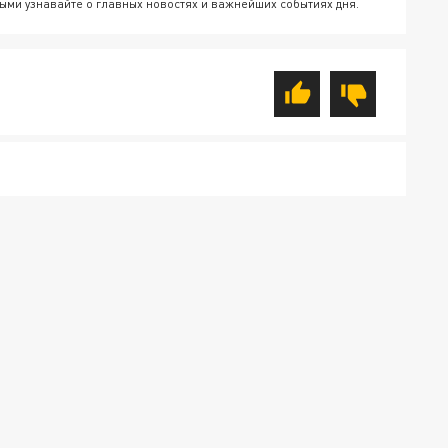
ыми узнавайте о главных новостях и важнейших событиях дня.