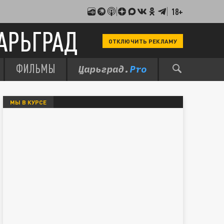
18+
АРЬГРАД
ОТКЛЮЧИТЬ РЕКЛАМУ
ФИЛЬМЫ
МЫ В КУРСЕ