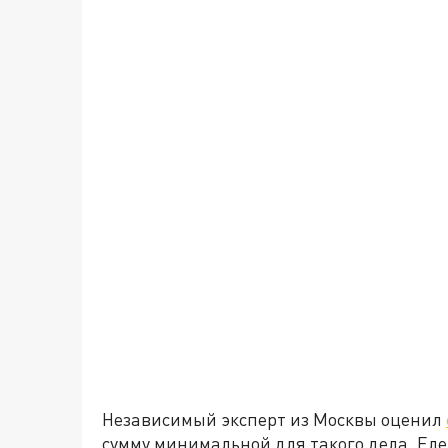
Независимый эксперт из Москвы оценил
сумму минимальной для такого дела. Еле