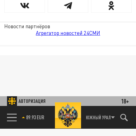
Новости партнёров
Агрегатор новостей 24СМИ
18+
АВТОРИЗАЦИЯ
89.93 EUR
ЮЖНЫЙ УРАЛ