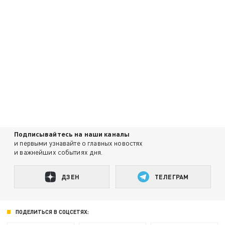
Подписывайтесь на наши каналы
и первыми узнавайте о главных новостях
и важнейших событиях дня.
ДЗЕН
ТЕЛЕГРАМ
ПОДЕЛИТЬСЯ В СОЦСЕТЯХ: