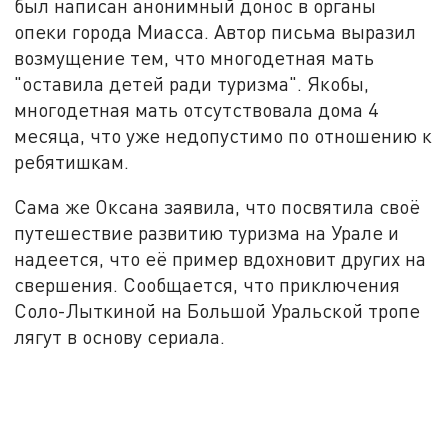
был написан анонимный донос в органы
опеки города Миасса. Автор письма выразил
возмущение тем, что многодетная мать
"оставила детей ради туризма". Якобы,
многодетная мать отсутствовала дома 4
месяца, что уже недопустимо по отношению к
ребятишкам.
Сама же Оксана заявила, что посвятила своё
путешествие развитию туризма на Урале и
надеется, что её пример вдохновит других на
свершения. Сообщается, что приключения
Соло-Лыткиной на Большой Уральской тропе
лягут в основу сериала.