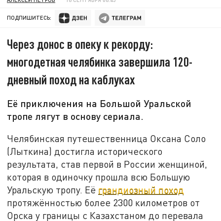
ПОДПИШИТЕСЬ:
Через донос в опеку к рекорду:
многодетная челябинка завершила 120-
дневный поход на каблуках
Её приключения на Большой Уральской
тропе лягут в основу сериала.
Челябинская путешественница Оксана Соло
(Лыткина) достигла исторического
результата, став первой в России женщиной,
которая в одиночку прошла всю Большую
Уральскую тропу. Её
грандиозный поход
протяжённостью более 2300 километров от
Орска у границы с Казахстаном до перевала