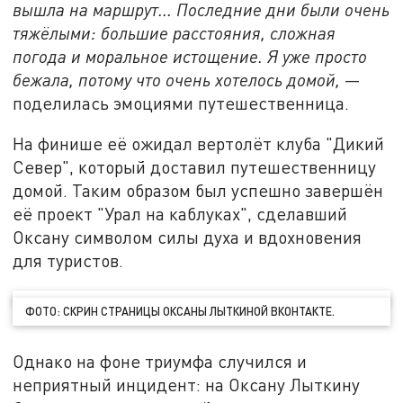
вышла на маршрут... Последние дни были очень
тяжёлыми: большие расстояния, сложная
погода и моральное истощение. Я уже просто
бежала, потому что очень хотелось домой,
—
поделилась эмоциями путешественница.
На финише её ожидал вертолёт клуба "Дикий
Север", который доставил путешественницу
домой. Таким образом был успешно завершён
её проект "Урал на каблуках", сделавший
Оксану символом силы духа и вдохновения
для туристов.
ФОТО: СКРИН СТРАНИЦЫ ОКСАНЫ ЛЫТКИНОЙ ВКОНТАКТЕ.
Однако на фоне триумфа случился и
неприятный инцидент: на Оксану Лыткину