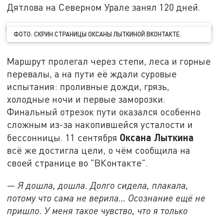
Дятлова на Северном Урале занял 120 дней.
ФОТО: СКРИН СТРАНИЦЫ ОКСАНЫ ЛЫТКИНОЙ ВКОНТАКТЕ.
Маршрут пролегал через степи, леса и горные
перевалы, а на пути её ждали суровые
испытания: проливные дожди, грязь,
холодные ночи и первые заморозки.
Финальный отрезок пути оказался особенно
сложным из-за накопившейся усталости и
Оксана Лыткина
бессонницы. 11 сентября
всё же достигла цели, о чём сообщила на
своей странице во "ВКонтакте".
— Я дошла, дошла. Долго сидела, плакала,
потому что сама не верила… Осознание ещё не
пришло. У меня такое чувство, что я только