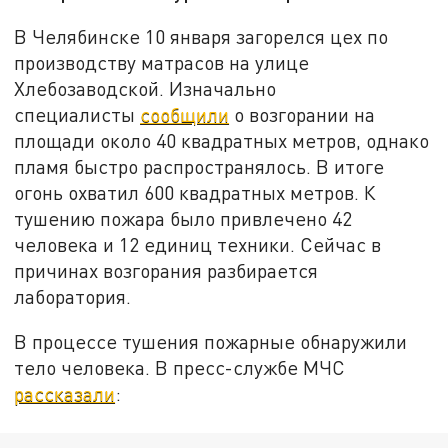
В Челябинске 10 января загорелся цех по
производству матрасов на улице
Хлебозаводской. Изначально
специалисты
сообщили
о возгорании на
площади около 40 квадратных метров, однако
пламя быстро распространялось. В итоге
огонь охватил 600 квадратных метров. К
тушению пожара было привлечено 42
человека и 12 единиц техники. Сейчас в
причинах возгорания разбирается
лаборатория.
В процессе тушения пожарные обнаружили
тело человека. В пресс-службе МЧС
рассказали
: