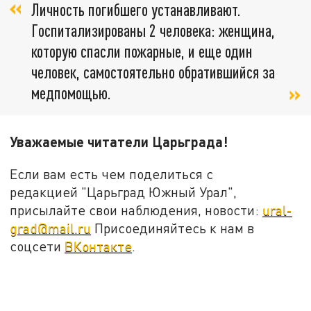
Личность погибшего устанавливают.
Госпитализированы 2 человека: женщина,
которую спасли пожарные, и еще один
человек, самостоятельно обратившийся за
медпомощью.
Уважаемые читатели Царьграда!
Если вам есть чем поделиться с
редакцией "Царьград Южный Урал",
присылайте свои наблюдения, новости:
ural-
grad@mail.ru
Присоединяйтесь к нам в
соцсети
ВКонтакте
.