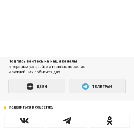
Подписывайтесь на наши каналы
и первыми узнавайте о главных новостях
и важнейших событиях дня.
ДЗЕН
ТЕЛЕГРАМ
ПОДЕЛИТЬСЯ В СОЦСЕТЯХ: