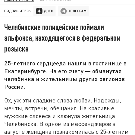
ПОДПИШИТЕСЬ:
Челябинские полицейские поймали
альфонса, находящегося в федеральном
розыске
25-летнего сердцееда нашли в гостинице в
Екатеринбурге. На его счету — обманутая
челябинка и жительницы других регионов
России.
Ох, уж эти сладкие слова любви. Надежды,
мечты, встречи, обещания. На красивые
мужские словеса и клюнула жительница
Челябинска. В одном из мессенджеров в
августе женщина познакомилась с 25-летним