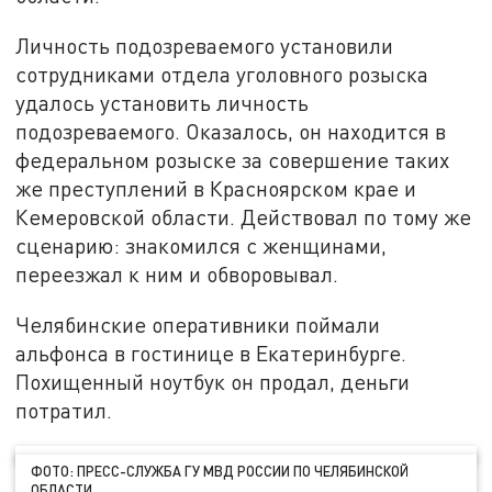
Личность подозреваемого установили
сотрудниками отдела уголовного розыска
удалось установить личность
подозреваемого. Оказалось, он находится в
федеральном розыске за совершение таких
же преступлений в Красноярском крае и
Кемеровской области. Действовал по тому же
сценарию: знакомился с женщинами,
переезжал к ним и обворовывал.
Челябинские оперативники поймали
альфонса в гостинице в Екатеринбурге.
Похищенный ноутбук он продал, деньги
потратил.
ФОТО: ПРЕСС-СЛУЖБА ГУ МВД РОССИИ ПО ЧЕЛЯБИНСКОЙ
ОБЛАСТИ.