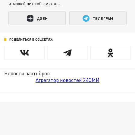
и важнейших событиях дня.
ДЗЕН
ТЕЛЕГРАМ
ПОДЕЛИТЬСЯ В СОЦСЕТЯХ:
Новости партнёров
Агрегатор новостей 24СМИ