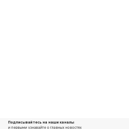
Подписывайтесь на наши каналы
и первыми узнавайте о главных новостях