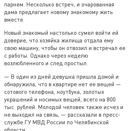
парнем. Несколько встреч, и очарованная
дама предлагает новому знакомому жить
вместе.
Новый знакомый настолько сумел войти ей
доверие, что хозяйка жилища отдала ему
свою машину, чтобы он отвозил и встречал ее
с работы. Однако через неделю
возлюбленного и след простыл.
— В один из дней девушка пришла домой и
обнаружила, что в квартире нет ее вещей —
сотового телефона, ноутбука, золотых
украшений и носимых вещей, всего на 800
тыс. рублей. Молодой человек также исчез и
не выходил на связь, — рассказали в пресс-
службе ГУ МВД России по Челябинской
области.