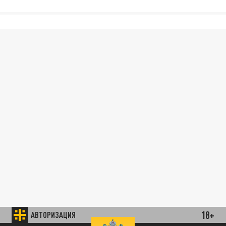
18+
АВТОРИЗАЦИЯ