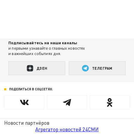
Подписывайтесь на наши каналы
и первыми узнавайте о главных новостях
и важнейших событиях дня.
ДЗЕН
ТЕЛЕГРАМ
ПОДЕЛИТЬСЯ В СОЦСЕТЯХ:
Новости партнёров
Агрегатор новостей 24СМИ