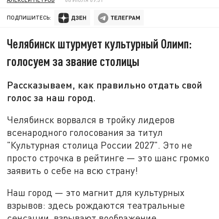
ПОДПИШИТЕСЬ:
Челябинск штурмует культурный Олимп:
голосуем за звание столицы
Рассказываем, как правильно отдать свой
голос за наш город.
Челябинск ворвался в тройку лидеров
всенародного голосования за титул
"Культурная столица России 2027". Это не
просто строчка в рейтинге — это шанс громко
заявить о себе на всю страну!
Наш город — это магнит для культурных
взрывов: здесь рождаются театральные
сенсации, взрывают воображение