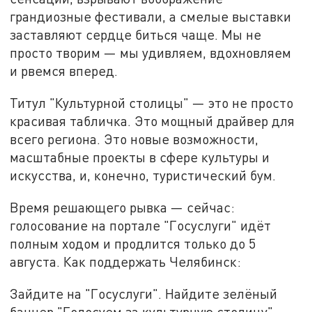
грандиозные фестивали, а смелые выставки
заставляют сердце биться чаще. Мы не
просто творим — мы удивляем, вдохновляем
и рвемся вперед.
Титул "Культурной столицы" — это не просто
красивая табличка. Это мощный драйвер для
всего региона. Это новые возможности,
масштабные проекты в сфере культуры и
искусства, и, конечно, туристический бум.
Время решающего рывка — сейчас:
голосование на портале "Госуслуги" идёт
полным ходом и продлится только до 5
августа. Как поддержать Челябинск:
Зайдите на "Госуслуги". Найдите зелёный
баннер "Голосуем за культурную столицу".