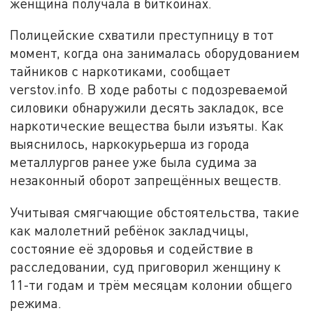
женщина получала в биткоинах.
Полицейские схватили преступницу в тот
момент, когда она занималась оборудованием
тайников с наркотиками, сообщает
verstov.info. В ходе работы с подозреваемой
силовики обнаружили десять закладок, все
наркотические вещества были изъяты. Как
выяснилось, наркокурьерша из города
металлургов ранее уже была судима за
незаконный оборот запрещённых веществ.
Учитывая смягчающие обстоятельства, такие
как малолетний ребёнок закладчицы,
состояние её здоровья и содействие в
расследовании, суд приговорил женщину к
11-ти годам и трём месяцам колонии общего
режима.