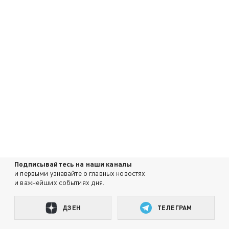
Подписывайтесь на наши каналы
и первыми узнавайте о главных новостях
и важнейших событиях дня.
ДЗЕН
ТЕЛЕГРАМ