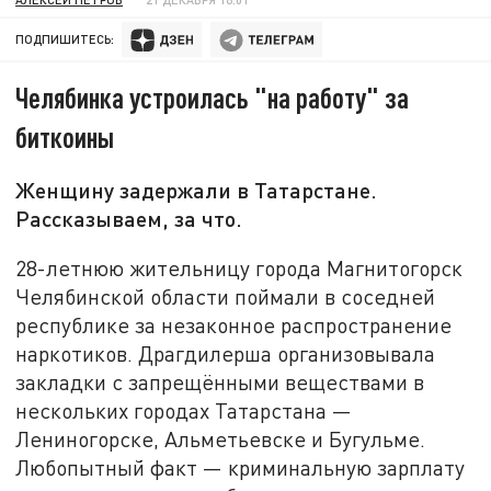
ПОДПИШИТЕСЬ:
Челябинка устроилась "на работу" за
биткоины
Женщину задержали в Татарстане.
Рассказываем, за что.
28-летнюю жительницу города Магнитогорск
Челябинской области поймали в соседней
республике за незаконное распространение
наркотиков. Драгдилерша организовывала
закладки с запрещёнными веществами в
нескольких городах Татарстана —
Лениногорске, Альметьевске и Бугульме.
Любопытный факт — криминальную зарплату