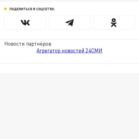
ПОДЕЛИТЬСЯ В СОЦСЕТЯХ:
Новости партнёров
Агрегатор новостей 24СМИ