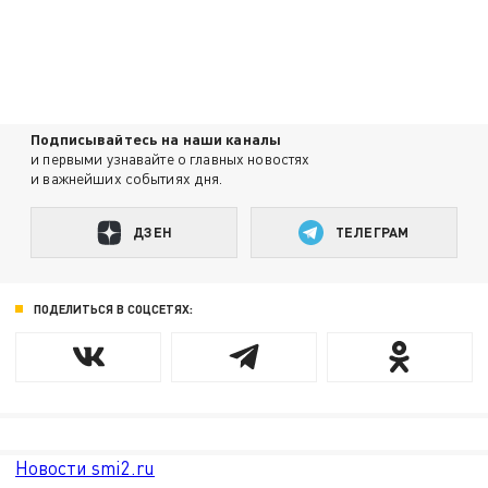
Подписывайтесь на наши каналы
и первыми узнавайте о главных новостях
и важнейших событиях дня.
ДЗЕН
ТЕЛЕГРАМ
ПОДЕЛИТЬСЯ В СОЦСЕТЯХ:
Новости smi2.ru