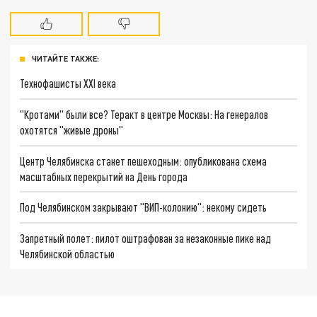
ЧИТАЙТЕ ТАКЖЕ:
Технофашисты XXI века
"Кротами" были все? Теракт в центре Москвы: На генералов
охотятся "живые дроны"
Центр Челябинска станет пешеходным: опубликована схема
масштабных перекрытий на День города
Под Челябинском закрывают "ВИП-колонию": некому сидеть
Запретный полет: пилот оштрафован за незаконные пике над
Челябинской областью