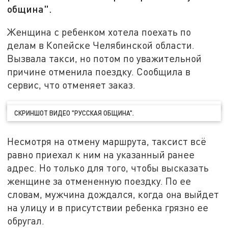
община".
Женщина с ребенком хотела поехать по
делам в Копейске Челябинской области.
Вызвала такси, но потом по уважительной
причине отменила поездку. Сообщила в
сервис, что отменяет заказ.
СКРИНШОТ ВИДЕО "РУССКАЯ ОБЩИНА".
Несмотря на отмену маршрута, таксист всё
равно приехал к ним на указанный ранее
адрес. Но только для того, чтобы высказать
женщине за отмененную поездку. По ее
словам, мужчина дождался, когда она выйдет
на улицу и в присутствии ребенка грязно ее
обругал.