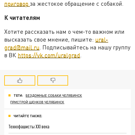
приговор
за жестокое обращение с собакой.
К читателям
Хотите рассказать нам о чем-то важном или
высказать свое мнение, пишите:
ural-
grad@mail.ru
. Подписывайтесь на нашу группу
в ВК
https://vk.com/uralgrad
.
ТЕГИ:
БЕЗДОМНЫЕ СОБАКИ ЧЕЛЯБИНСК
ПРИСТРОЙ ЩЕНКОВ ЧЕЛЯБИНСК
ЧИТАЙТЕ ТАКЖЕ:
Технофашисты XXI века