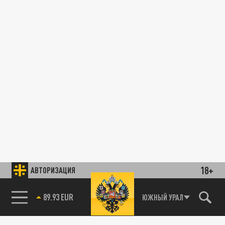
18+
АВТОРИЗАЦИЯ
89.93 EUR
ЮЖНЫЙ УРАЛ