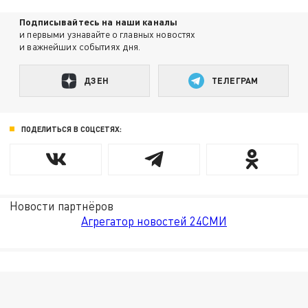
Подписывайтесь на наши каналы
и первыми узнавайте о главных новостях
и важнейших событиях дня.
ДЗЕН
ТЕЛЕГРАМ
ПОДЕЛИТЬСЯ В СОЦСЕТЯХ:
Новости партнёров
Агрегатор новостей 24СМИ