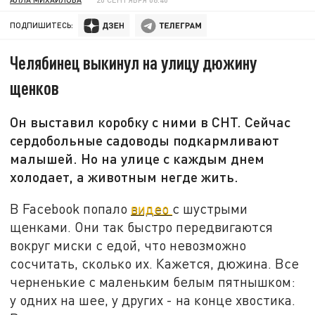
ПОДПИШИТЕСЬ:
Челябинец выкинул на улицу дюжину
щенков
Он выставил коробку с ними в СНТ. Сейчас
сердобольные садоводы подкармливают
малышей. Но на улице с каждым днем
холодает, а животным негде жить.
В Facebook попало
видео
с шустрыми
щенками. Они так быстро передвигаются
вокруг миски с едой, что невозможно
сосчитать, сколько их. Кажется, дюжина. Все
черненькие с маленьким белым пятнышком:
у одних на шее, у других - на конце хвостика.