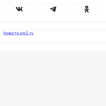
Новости smi2.ru