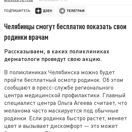
ПОДПИШИТЕСЬ:
Челябинцы смогут бесплатно показать свои
родинки врачам
Рассказываем, в каких поликлиниках
дерматологи проведут свою акцию.
В поликлиниках Челябинска можно будет
пройти бесплатный осмотр родинок. Об этом
сообщают в пресс-службе регионального
центра медицинской профилактики. Главный
специалист центра Ольга Агеева считает, что
меланома часто маскируется под обычные
родинки. Если родинка быстро растет, меняет
цвет и вызывает дискомфорт — это может