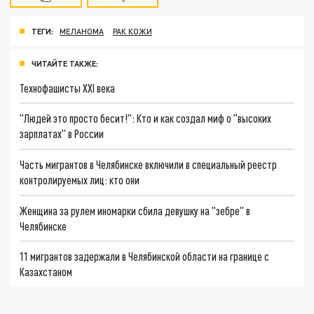
ТЕГИ:
МЕЛАНОМА
РАК КОЖИ
ЧИТАЙТЕ ТАКЖЕ:
Технофашисты XXI века
"Людей это просто бесит!": Кто и как создал миф о "высоких
зарплатах" в России
Часть мигрантов в Челябинске включили в специальный реестр
контролируемых лиц: кто они
Женщина за рулем иномарки сбила девушку на "зебре" в
Челябинске
11 мигрантов задержали в Челябинской области на границе с
Казахстаном