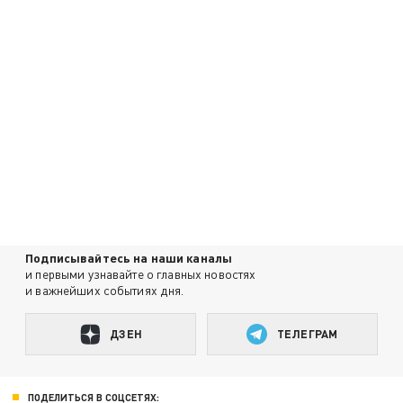
Подписывайтесь на наши каналы
и первыми узнавайте о главных новостях
и важнейших событиях дня.
ДЗЕН
ТЕЛЕГРАМ
ПОДЕЛИТЬСЯ В СОЦСЕТЯХ: