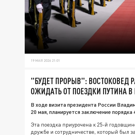
19 МАЯ 2026 21:01
"БУДЕТ ПРОРЫВ": ВОСТОКОВЕД 
ОЖИДАТЬ ОТ ПОЕЗДКИ ПУТИНА В
В ходе визита президента России Владим
20 мая, планируется заключение порядка
Эта поездка приурочена к 25-й годовщин
дружбе и сотрудничестве, который был з