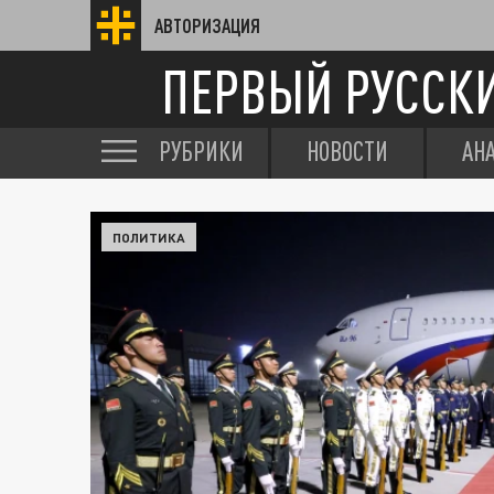
АВТОРИЗАЦИЯ
ПЕРВЫЙ РУССК
РУБРИКИ
НОВОСТИ
АН
ПОЛИТИКА