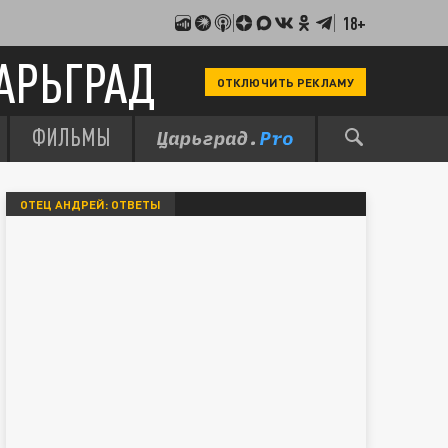
18+
АРЬГРАД
ОТКЛЮЧИТЬ РЕКЛАМУ
ФИЛЬМЫ
ОТЕЦ АНДРЕЙ: ОТВЕТЫ