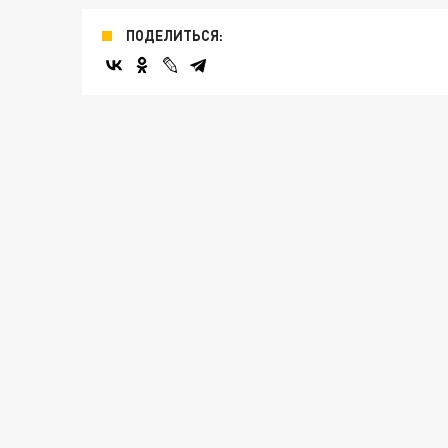
ПОДЕЛИТЬСЯ: