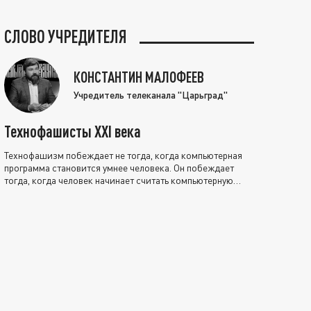
СЛОВО УЧРЕДИТЕЛЯ
КОНСТАНТИН МАЛОФЕЕВ
Учредитель телеканала "Царьград"
Технофашисты XXI века
Технофашизм побеждает не тогда, когда компьютерная
программа становится умнее человека. Он побеждает
тогда, когда человек начинает считать компьютерную
программу нравственно выше себя.