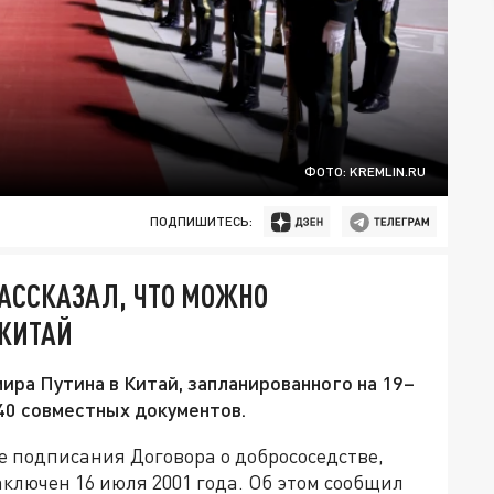
ФОТО: KREMLIN.RU
ПОДПИШИТЕСЬ:
РАССКАЗАЛ, ЧТО МОЖНО
 КИТАЙ
ира Путина в Китай, запланированного на 19–
 40 совместных документов.
е подписания Договора о добрососедстве,
аключен 16 июля 2001 года. Об этом сообщил