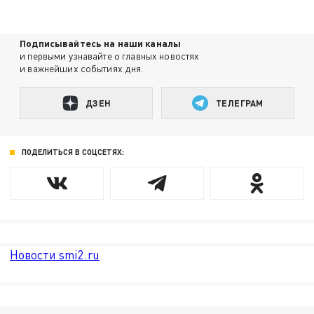
Подписывайтесь на наши каналы
и первыми узнавайте о главных новостях
и важнейших событиях дня.
ДЗЕН
ТЕЛЕГРАМ
ПОДЕЛИТЬСЯ В СОЦСЕТЯХ:
Новости smi2.ru