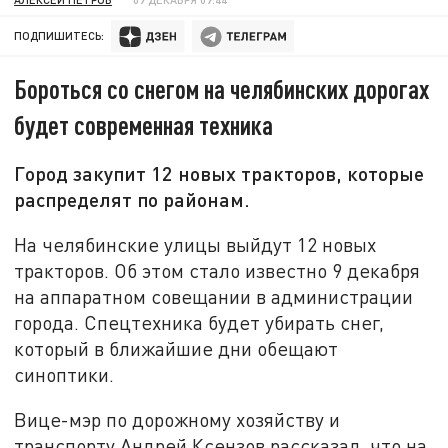
ПОДПИШИТЕСЬ:
Бороться со снегом на челябинских дорогах
будет современная техника
Город закупит 12 новых тракторов, которые
распределят по районам.
На челябинские улицы выйдут 12 новых
тракторов. Об этом стало известно 9 декабря
на аппаратном совещании в администрации
города. Спецтехника будет убирать снег,
который в ближайшие дни обещают
синоптики.
Вице-мэр по дорожному хозяйству и
транспорту Андрей Ксензов рассказал, что на