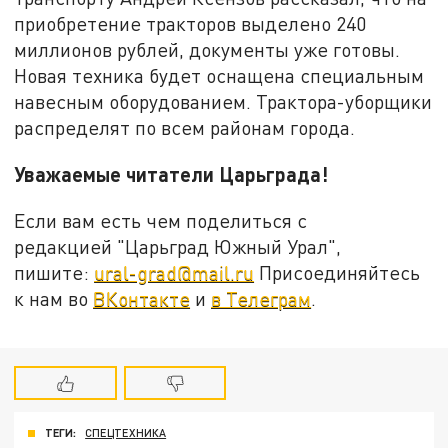
приобретение тракторов выделено 240
миллионов рублей, документы уже готовы.
Новая техника будет оснащена специальным
навесным оборудованием. Трактора-уборщики
распределят по всем районам города.
Уважаемые читатели Царьграда!
Если вам есть чем поделиться с
редакцией "Царьград Южный Урал",
пишите:
ural-grad@mail.ru
Присоединяйтесь
к нам во
ВКонтакте
и
в Телеграм
.
ТЕГИ:
СПЕЦТЕХНИКА