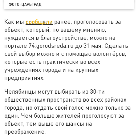
ФОТО: ЦАРЬГРАД
Как мы
сообщали
ранее, проголосовать за
объект, который, по вашему мнению,
нуждается в благоустройстве, можно на
портале 74.gorodsreda.ru до 31 мая. Сделать
свой выбор можно и с помощью волонтёров,
которые есть практически во всех
учреждениях города и на крупных
предприятиях.
Челябинцы могут выбирать из 30-ти
общественных пространств во всех районах
города, но отдать свой голос можно только за
один. Чем больше жителей проголосуют за
объект, тем выше его шансы на
преображение.