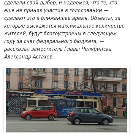
сделали свой выбор, и надеемся, что те, кто
ещё не принял участие в голосовании —
сделают это в ближайшее время. Объекты, за
которые выскажется максимальное количество
жителей, будут благоустроены в следующем
году за счёт федерального бюджета, —
рассказал заместитель Главы Челябинска
Александр Астахов.