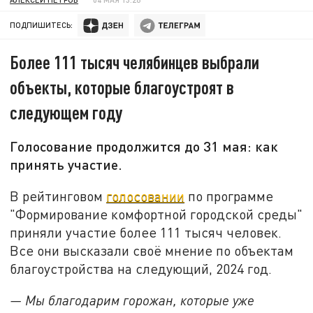
ПОДПИШИТЕСЬ:
Более 111 тысяч челябинцев выбрали
объекты, которые благоустроят в
следующем году
Голосование продолжится до 31 мая: как
принять участие.
В рейтинговом
голосовании
по программе
"Формирование комфортной городской среды"
приняли участие более 111 тысяч человек.
Все они высказали своё мнение по объектам
благоустройства на следующий, 2024 год.
— Мы благодарим горожан, которые уже