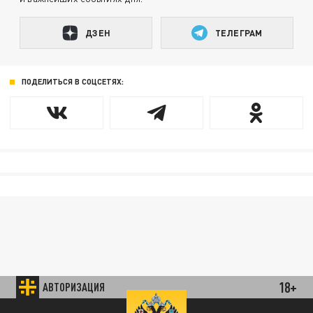
ДЗЕН
ТЕЛЕГРАМ
ПОДЕЛИТЬСЯ В СОЦСЕТЯХ:
18+
АВТОРИЗАЦИЯ