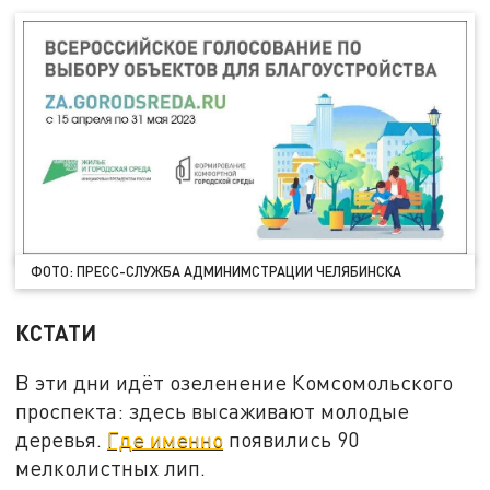
ФОТО: ПРЕСС-СЛУЖБА АДМИНИМСТРАЦИИ ЧЕЛЯБИНСКА
КСТАТИ
В эти дни идёт озеленение Комсомольского
проспекта: здесь высаживают молодые
деревья.
Где именно
появились 90
мелколистных лип.