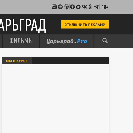
18+
АРЬГРАД
ОТКЛЮЧИТЬ РЕКЛАМУ
ФИЛЬМЫ
МЫ В КУРСЕ