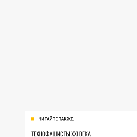
ЧИТАЙТЕ ТАКЖЕ:
ТЕХНОФАШИСТЫ XXI ВЕКА