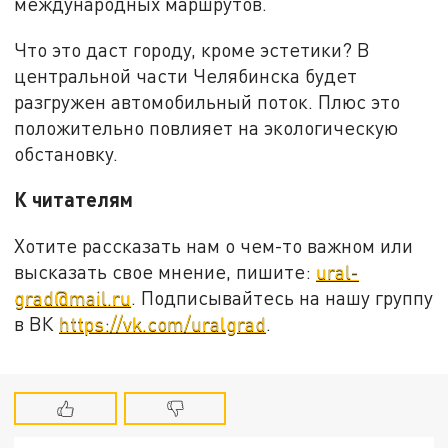
международных маршрутов.
Что это даст городу, кроме эстетики? В
центральной части Челябинска будет
разгружен автомобильный поток. Плюс это
положительно повлияет на экологическую
обстановку.
К читателям
Хотите рассказать нам о чем-то важном или
высказать свое мнение, пишите:
ural-
grad@mail.ru
. Подписывайтесь на нашу группу
в ВК
https://vk.com/uralgrad
.