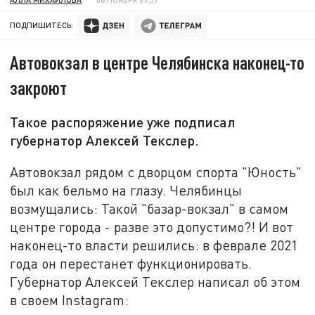
ПОДПИШИТЕСЬ:
Автовокзал в центре Челябинска наконец-то
закроют
Такое распоряжение уже подписал
губернатор Алексей Текслер.
Автовокзал рядом с дворцом спорта "Юность"
был как бельмо на глазу. Челябинцы
возмущались: Такой "базар-вокзал" в самом
центре города - разве это допустимо?! И вот
наконец-то власти решились: в феврале 2021
года он перестанет функционировать.
Губернатор Алексей Текслер написал об этом
в своем Instagram: