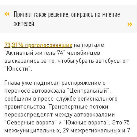
Принял такое решение, опираясь на мнение
жителей.
73,31% проголосовавших
на портале
"Активный житель 74" челябинцев
высказались за то, чтобы убрать автобусы от
"Юности".
Глава уже подписал распоряжение о
переносе автовокзала "Центральный",
сообщили в пресс-службе регионального
правительства. Транспортные потоки
перераспределят между автовокзалами
"Северные ворота" и "Южные ворота". Это 75
межмуниципальных, 29 межрегиональных и 7