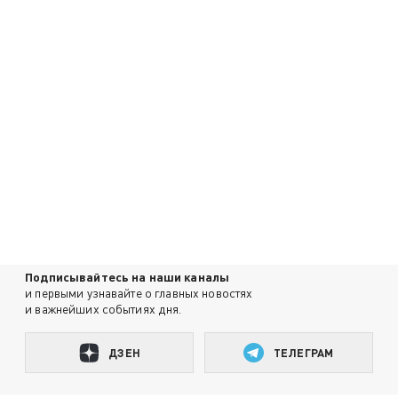
Подписывайтесь на наши каналы
и первыми узнавайте о главных новостях
и важнейших событиях дня.
ДЗЕН
ТЕЛЕГРАМ