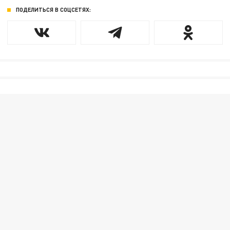
ПОДЕЛИТЬСЯ В СОЦСЕТЯХ: