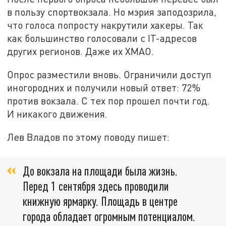
в пользу спортвокзала. Но мэрия заподозрила,
что голоса попросту накрутили хакеры. Так
как большинство голосовали с IT-адресов
других регионов. Даже их ХМАО.
Опрос разместили вновь. Ограничили доступ
иногородних и получили новый ответ: 72%
против вокзала. С тех пор прошел почти год.
И никакого движения.
Лев Владов по этому поводу пишет:
До вокзала на площади была жизнь.
Перед 1 сентября здесь проводили
книжную ярмарку. Площадь в центре
города обладает огромным потенциалом.