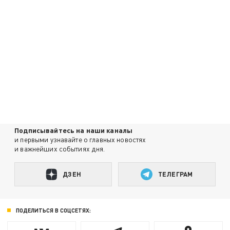
Подписывайтесь на наши каналы
и первыми узнавайте о главных новостях
и важнейших событиях дня.
ДЗЕН
ТЕЛЕГРАМ
ПОДЕЛИТЬСЯ В СОЦСЕТЯХ: