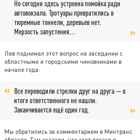
Но сегодня здесь устроена помойка ради
автовокзала. Тротуары превратились в
тюремные тоннели, деревьев нет.
Мерзость запустения....
Лев поднимал этот вопрос на заседании с
областными и городскими чиновниками в
начале года:
Все переводили стрелки друг на друга — в
итоге ответственного не нашли.
Заканчивается ещё один год.
Мы обратились за комментарием в Минтранс
области. Там сказали, что этот вокзал в