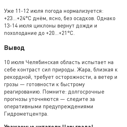
Уже 11-12 июля погода нормализуется:
+23...+24°C днём, ясно, без осадков. Однако
13-14 июля циклоны вернут дожди и
похолодание до +20...+21°C.
Вывод
10 июля Челябинская область испытает на
себе контраст сил природы. Жара, близкая к
рекордной, требует осторожности, а ветер и
грозы — готовности к быстрому
реагированию. Помните: долгосрочные
прогнозы уточняются — следите за
оперативными предупреждениями
Гидрометцентра.
Уважаемые читатели Царьграда!