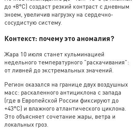
до +8°C) создаст резкий контраст с дневным
зноем, увеличив нагрузку на сердечно-
сосудистую систему.
Контекст: почему это аномалия?
Жара 10 июля станет кульминацией
недельного температурного "раскачивания":
от ливней до экстремальных значений.
Регион оказался на границе двух воздушных
масс: раскаленного антициклона с запада
(где в Европейской России фиксируют до
+43°C) и влажного атлантического циклона.
Это объясняет сочетание жары, ветра и
локальных гроз.