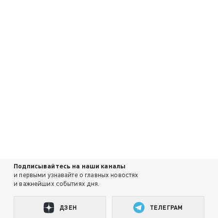
Подписывайтесь на наши каналы
и первыми узнавайте о главных новостях
и важнейших событиях дня.
ДЗЕН
ТЕЛЕГРАМ