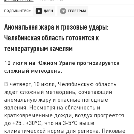
ПОДПИШИТЕСЬ:
Аномальная жара и грозовые удары:
Челябинская область готовится к
температурным качелям
10 июля на Южном Урале прогнозируется
сложный метеодень.
В четверг, 10 июля, Челябинскую область
ждет сложный метеодень, сочетающий
аномальную жару и опасные погодные
явления. Несмотря на облачность и
кратковременные дожди, воздух прогреется
до +25...+30°C, что на 3-5°C выше
климатической нормы для региона. Пиковые