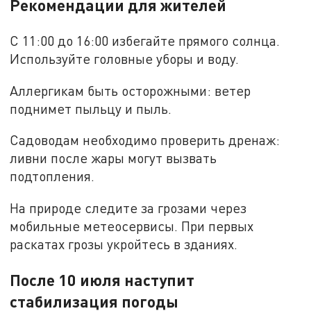
Рекомендации для жителей
С 11:00 до 16:00 избегайте прямого солнца.
Используйте головные уборы и воду.
Аллергикам быть осторожными: ветер
поднимет пыльцу и пыль.
Садоводам необходимо проверить дренаж:
ливни после жары могут вызвать
подтопления.
На природе следите за грозами через
мобильные метеосервисы. При первых
раскатах грозы укройтесь в зданиях.
После 10 июля наступит
стабилизация погоды