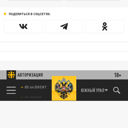
ПОДЕЛИТЬСЯ В СОЦСЕТЯХ:
18+
АВТОРИЗАЦИЯ
85.64 BRENT
ЮЖНЫЙ УРАЛ