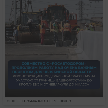
ФОТО: ТЕЛЕГРАМ-КАНАЛ АЛЕКСЕЯ ТЕКСЛЕРА.