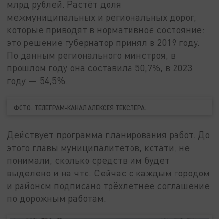
млрд рублей. Растёт доля
межмуниципальных и региональных дорог,
которые приводят в нормативное состояние:
это решение губернатор принял в 2019 году.
По данным регионального минстроя, в
прошлом году она составила 50,7%, в 2023
году — 54,5%.
ФОТО: ТЕЛЕГРАМ-КАНАЛ АЛЕКСЕЯ ТЕКСЛЕРА.
Действует программа планирования работ. До
этого главы муниципалитетов, кстати, не
понимали, сколько средств им будет
выделено и на что. Сейчас с каждым городом
и районом подписано трёхлетнее соглашение
по дорожным работам.