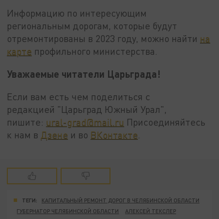
Информацию по интересующим
региональным дорогам, которые будут
отремонтированы в 2023 году, можно найти
на
карте
профильного министерства.
Уважаемые читатели Царьграда!
Если вам есть чем поделиться с
редакцией "Царьград Южный Урал",
пишите:
ural-grad@mail.ru
Присоединяйтесь
к нам в
Дзене
и во
ВКонтакте
.
ТЕГИ:
КАПИТАЛЬНЫЙ РЕМОНТ ДОРОГ В ЧЕЛЯБИНСКОЙ ОБЛАСТИ
ГУБЕРНАТОР ЧЕЛЯБИНСКОЙ ОБЛАСТИ
АЛЕКСЕЙ ТЕКСЛЕР