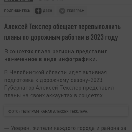
ПОДПИШИТЕСЬ:
Алексей Текслер обещает перевыполнить
планы по дорожным работам в 2023 году
В соцсетях глава региона представил
намеченное в виде инфографики.
В Челябинской области идет активная
подготовка к дорожному сезону-2023.
Губернатор Алексей Текслер представил
планы на своих аккаунтах в соцсетях.
ФОТО: ТЕЛЕГРАМ-КАНАЛ АЛЕКСЕЯ ТЕКСЛЕРА.
— Уверен, жители каждого города и района за