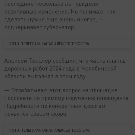
последние несколько лет увидели
позитивные изменения. Но понимаю, что
сделать нужно еще очень многое, —
подчеркивает губернатор.
ФОТО: ТЕЛЕГРАМ-КАНАЛ АЛЕКСЕЯ ТЕКСЛЕРА.
Алексей Текслер сообщил, что часть планов
дорожных работ 2024 года в Челябинской
области выполнят в этом году:
— Отрабатываю этот вопрос на площадке
Госсовета по прямому поручению президента.
Подробности по конкретным дорогам
появятся совсем скоро.
ФОТО: ТЕЛЕГРАМ-КАНАЛ АЛЕКСЕЯ ТЕКСЛЕРА.