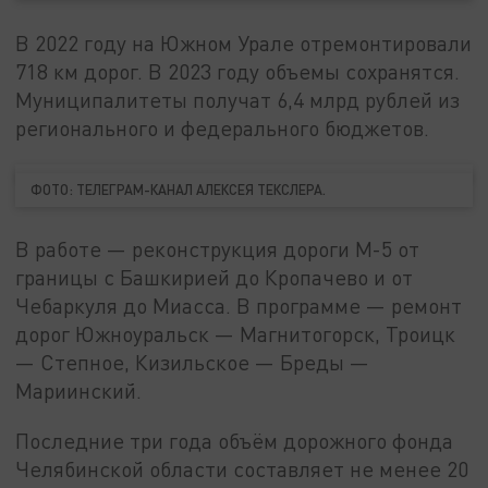
В 2022 году на Южном Урале отремонтировали
718 км дорог. В 2023 году объемы сохранятся.
Муниципалитеты получат 6,4 млрд рублей из
регионального и федерального бюджетов.
ФОТО: ТЕЛЕГРАМ-КАНАЛ АЛЕКСЕЯ ТЕКСЛЕРА.
В работе — реконструкция дороги М-5 от
границы с Башкирией до Кропачево и от
Чебаркуля до Миасса. В программе — ремонт
дорог Южноуральск — Магнитогорск, Троицк
— Степное, Кизильское — Бреды —
Мариинский.
Последние три года объём дорожного фонда
Челябинской области составляет не менее 20