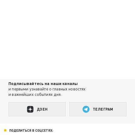
Подписывайтесь на наши каналы
и первыми узнавайте о главных новостях
и важнейших событиях дня.
ДЗЕН
ТЕЛЕГРАМ
ПОДЕЛИТЬСЯ В СОЦСЕТЯХ: