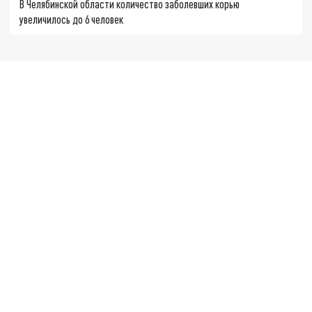
В Челябинской области количество заболевших корью
увеличилось до 6 человек