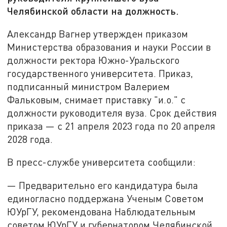
Челябинской области на должность.
Александр Вагнер утвержден приказом
Министерства образования и науки России в
должности ректора Южно-Уральского
государственного университета. Приказ,
подписанный министром Валерием
Фальковым, снимает приставку "и.о." с
должности руководителя вуза. Срок действия
приказа — с 21 апреля 2023 года по 20 апреля
2028 года.
В пресс-службе университета сообщили:
— Предварительно его кандидатура была
единогласно поддержана Ученым Советом
ЮУрГУ, рекомендована Наблюдательным
советом ЮУрГУ и губернатором Челябинской