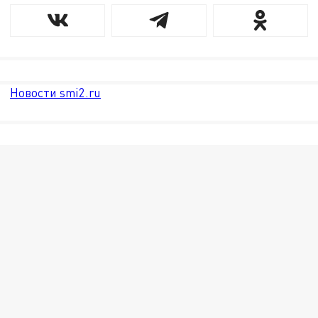
Новости smi2.ru