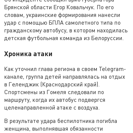
Брянской области Егор Ковальчук. По его
словам, украинские формирования нанесли
удар с помощью БПЛА самолетного типа по
гражданскому автобусу, в котором находилась
детская футбольная команда из Белоруссии.
Хроника атаки
Как уточнил глава региона в своем Telegram-
канале, группа детей направлялась на отдых
в Геленджик (Краснодарский край).
Спортсмены из Гомеля следовали по
маршруту, когда их автобус подвергся
целенаправленной атаке с воздуха.
В результате удара беспилотника погибла
женщина, выполнявшая обязанности