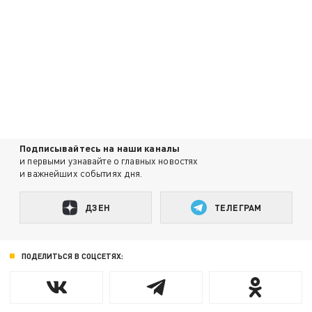
Подписывайтесь на наши каналы
и первыми узнавайте о главных новостях
и важнейших событиях дня.
ДЗЕН
ТЕЛЕГРАМ
ПОДЕЛИТЬСЯ В СОЦСЕТЯХ: