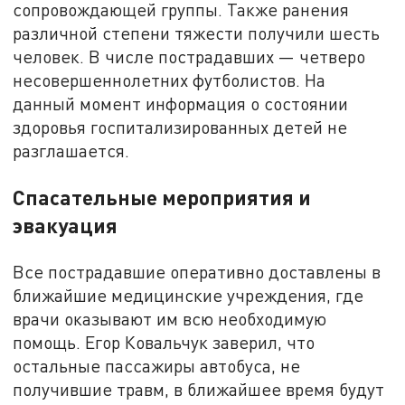
сопровождающей группы. Также ранения
различной степени тяжести получили шесть
человек. В числе пострадавших — четверо
несовершеннолетних футболистов. На
данный момент информация о состоянии
здоровья госпитализированных детей не
разглашается.
Спасательные мероприятия и
эвакуация
Все пострадавшие оперативно доставлены в
ближайшие медицинские учреждения, где
врачи оказывают им всю необходимую
помощь. Егор Ковальчук заверил, что
остальные пассажиры автобуса, не
получившие травм, в ближайшее время будут