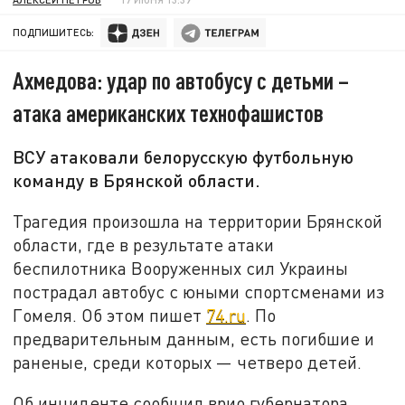
ПОДПИШИТЕСЬ:
Ахмедова: удар по автобусу с детьми –
атака американских технофашистов
ВСУ атаковали белорусскую футбольную
команду в Брянской области.
Трагедия произошла на территории Брянской
области, где в результате атаки
беспилотника Вооруженных сил Украины
пострадал автобус с юными спортсменами из
Гомеля. Об этом пишет
74.ru
. По
предварительным данным, есть погибшие и
раненые, среди которых — четверо детей.
Об инциденте сообщил врио губернатора