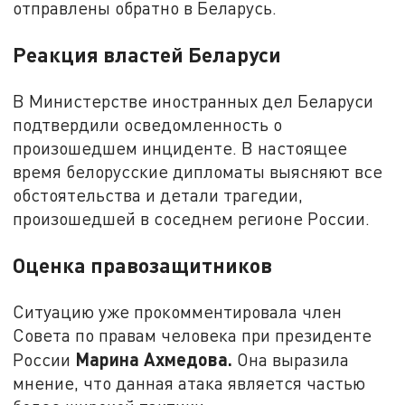
отправлены обратно в Беларусь.
Реакция властей Беларуси
В Министерстве иностранных дел Беларуси
подтвердили осведомленность о
произошедшем инциденте. В настоящее
время белорусские дипломаты выясняют все
обстоятельства и детали трагедии,
произошедшей в соседнем регионе России.
Оценка правозащитников
Ситуацию уже прокомментировала член
Совета по правам человека при президенте
Марина Ахмедова.
России
Она выразила
мнение, что данная атака является частью