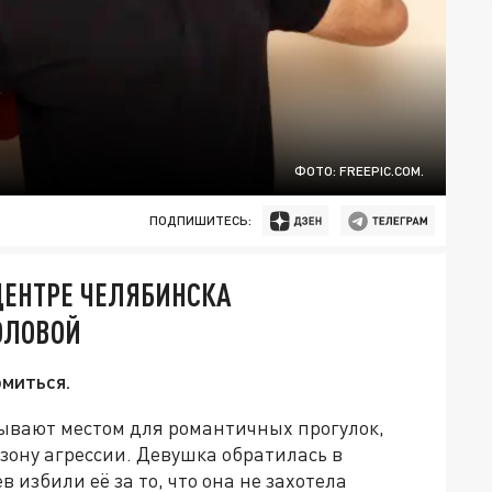
ФОТО: FREEPIC.COM.
ПОДПИШИТЕСЬ:
 ЦЕНТРЕ ЧЕЛЯБИНСКА
ОЛОВОЙ
омиться.
зывают местом для романтичных прогулок,
зону агрессии. Девушка обратилась в
 избили её за то, что она не захотела