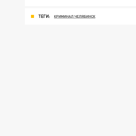
ТЕГИ:
КРИМИНАЛ ЧЕЛЯБИНСК