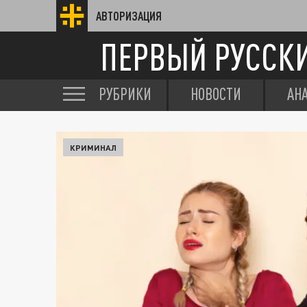
АВТОРИЗАЦИЯ
ПЕРВЫЙ РУССК
РУБРИКИ
НОВОСТИ
АН
КРИМИНАЛ