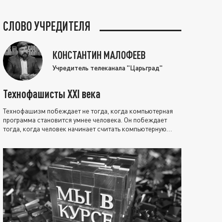
СЛОВО УЧРЕДИТЕЛЯ
КОНСТАНТИН МАЛОФЕЕВ
Учредитель телеканала "Царьград"
Технофашисты XXI века
Технофашизм побеждает не тогда, когда компьютерная
программа становится умнее человека. Он побеждает
тогда, когда человек начинает считать компьютерную
программу нравственно выше себя.