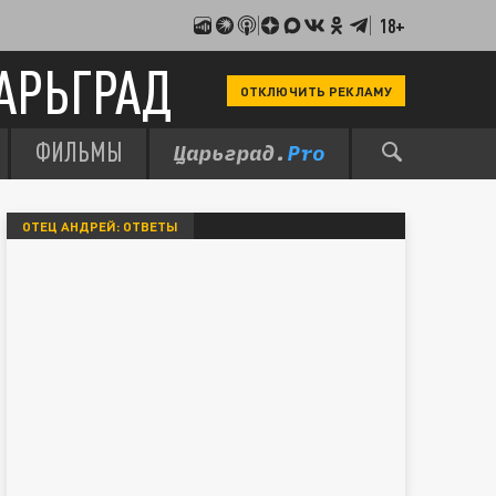
18+
АРЬГРАД
ОТКЛЮЧИТЬ РЕКЛАМУ
ФИЛЬМЫ
ОТЕЦ АНДРЕЙ: ОТВЕТЫ