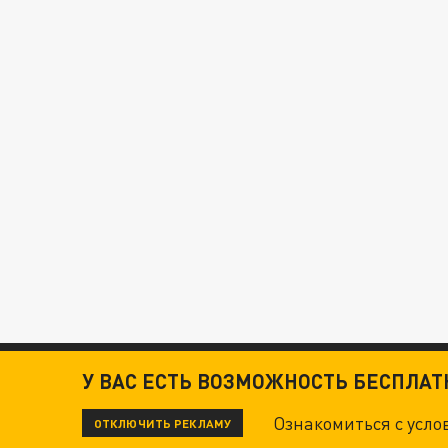
У ВАС ЕСТЬ ВОЗМОЖНОСТЬ БЕСПЛА
Ознакомиться с усл
ОТКЛЮЧИТЬ РЕКЛАМУ