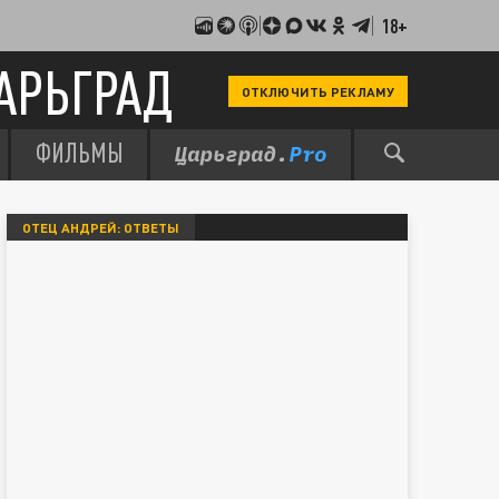
18+
АРЬГРАД
ОТКЛЮЧИТЬ РЕКЛАМУ
ФИЛЬМЫ
ОТЕЦ АНДРЕЙ: ОТВЕТЫ