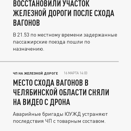
ВОССТАНОВИЛИ УЧАСТОК
ЖЕЛЕЗНОЙ ДОРОГИ ПОСЛЕ СХОДА
ВАГОНОВ
В 21.53 по местному времени задержанные
пассажирские поезда пошли по
назначению.
16 МАРТА 14:03
ЧП НА ЖЕЛЕЗНОЙ ДОРОГЕ
МЕСТО СХОДА ВАГОНОВ В
ЧЕЛЯБИНСКОЙ ОБЛАСТИ СНЯЛИ
НА ВИДЕО С ДРОНА
Аварийные бригады ЮУЖД устраняют
последствия ЧП с товарным составом.