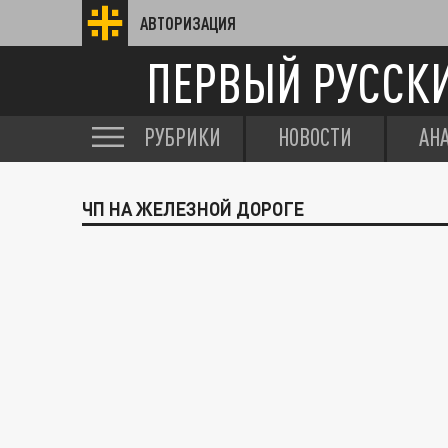
АВТОРИЗАЦИЯ
ПЕРВЫЙ РУССК
РУБРИКИ
НОВОСТИ
АН
ЧП НА ЖЕЛЕЗНОЙ ДОРОГЕ