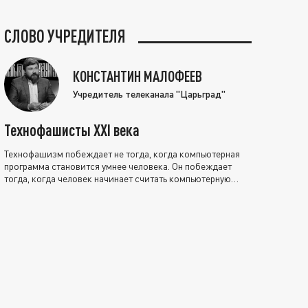
СЛОВО УЧРЕДИТЕЛЯ
КОНСТАНТИН МАЛОФЕЕВ
Учредитель телеканала "Царьград"
Технофашисты XXI века
Технофашизм побеждает не тогда, когда компьютерная
программа становится умнее человека. Он побеждает
тогда, когда человек начинает считать компьютерную
программу нравственно выше себя.