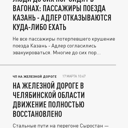
ВАГОНАХ: ПАССАЖИРЫ ПОЕЗДА
КАЗАНЬ - АДЛЕР ОТКАЗЫВАЮТСЯ
КУДА-ЛИБО ЕХАТЬ
Не все пассажиры потерпевшего крушение
поезда Казань - Адлер согласились
эвакуироваться. Многие до сих пор...
17 МАРТА 10:47
ЧП НА ЖЕЛЕЗНОЙ ДОРОГЕ
НА ЖЕЛЕЗНОЙ ДОРОГЕ В
ЧЕЛЯБИНСКОЙ ОБЛАСТИ
ДВИЖЕНИЕ ПОЛНОСТЬЮ
ВОССТАНОВЛЕНО
Стальные пути на перегоне Сыростан —