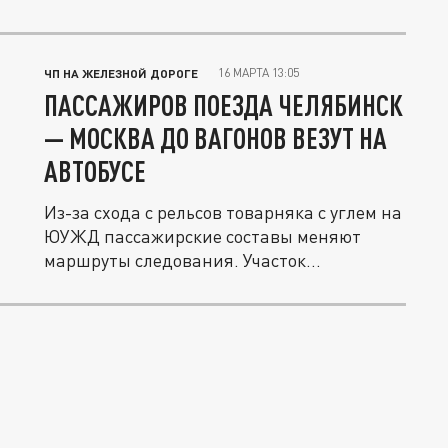
16 МАРТА 13:05
ЧП НА ЖЕЛЕЗНОЙ ДОРОГЕ
ПАССАЖИРОВ ПОЕЗДА ЧЕЛЯБИНСК
— МОСКВА ДО ВАГОНОВ ВЕЗУТ НА
АВТОБУСЕ
Из-за схода с рельсов товарняка с углем на
ЮУЖД пассажирские составы меняют
маршруты следования. Участок...