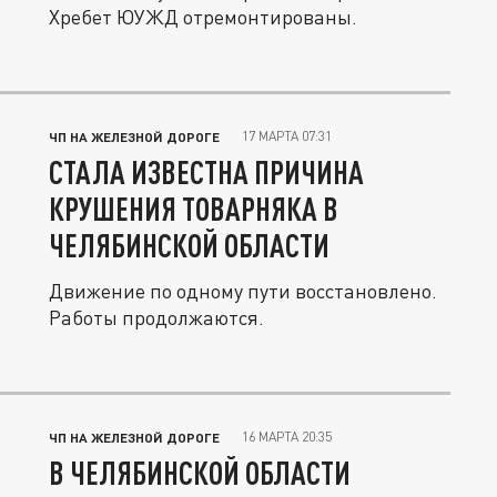
Хребет ЮУЖД отремонтированы.
17 МАРТА 07:31
ЧП НА ЖЕЛЕЗНОЙ ДОРОГЕ
СТАЛА ИЗВЕСТНА ПРИЧИНА
КРУШЕНИЯ ТОВАРНЯКА В
ЧЕЛЯБИНСКОЙ ОБЛАСТИ
Движение по одному пути восстановлено.
Работы продолжаются.
16 МАРТА 20:35
ЧП НА ЖЕЛЕЗНОЙ ДОРОГЕ
В ЧЕЛЯБИНСКОЙ ОБЛАСТИ