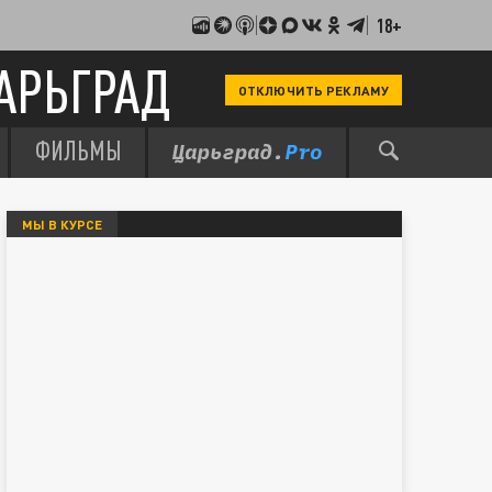
18+
АРЬГРАД
ОТКЛЮЧИТЬ РЕКЛАМУ
ФИЛЬМЫ
МЫ В КУРСЕ