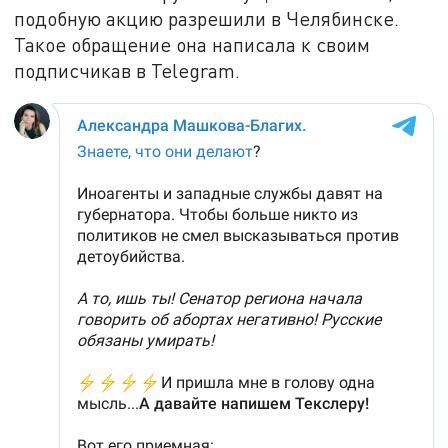
подобную акцию разрешили в Челябинске.
Такое обращение она написала к своим
подписчикав в Telegram.