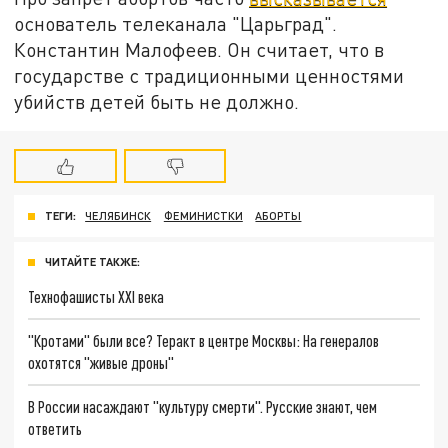
основатель телеканала "Царьград".
Константин Малофеев. Он считает, что в
государстве с традиционными ценностями
убийств детей быть не должно.
ТЕГИ:
ЧЕЛЯБИНСК
ФЕМИНИСТКИ
АБОРТЫ
ЧИТАЙТЕ ТАКЖЕ:
Технофашисты XXI века
"Кротами" были все? Теракт в центре Москвы: На генералов
охотятся "живые дроны"
В России насаждают "культуру смерти". Русские знают, чем
ответить