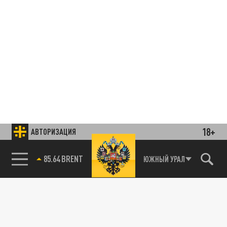
18+
АВТОРИЗАЦИЯ
85.64 BRENT
ЮЖНЫЙ УРАЛ