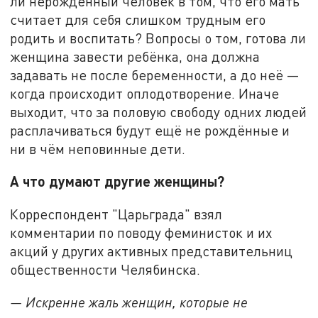
ли нерождённый человек в том, что его мать
считает для себя слишком трудным его
родить и воспитать? Вопросы о том, готова ли
женщина завести ребёнка, она должна
задавать не после беременности, а до неё —
когда происходит оплодотворение. Иначе
выходит, что за половую свободу одних людей
расплачиваться будут ещё не рождённые и
ни в чём неповинные дети.
А что думают другие женщины?
Корреспондент "Царьграда" взял
комментарии по поводу феминисток и их
акций у других активных представительниц
общественности Челябинска.
— Искренне жаль женщин, которые не