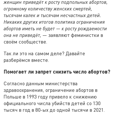
женщин приведёт к росту подпольных абортов,
огромному количеству женских смертей,
тысячам калек и тысячам несчастных детей.
Никаких других итогов политика ограничения
абортов иметь не будет — к росту рождаемости
она не приведёт,
— заявляют феминистки в
своём сообществе.
Так ли это на самом деле? Давайте
разберёмся вместе.
Помогает ли запрет снизить число абортов?
Согласно данным министерства
здравоохранения, ограничение абортов в
Польше в 1993 году привело к снижению
официального числа убийств детей со 130
тысяч в год в 80-ых до одной тысячи в 2021.