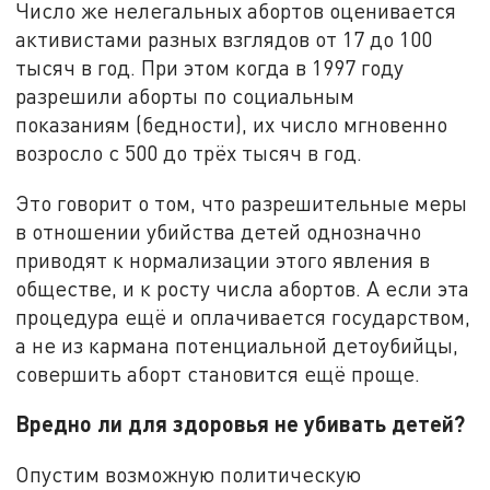
Число же нелегальных абортов оценивается
активистами разных взглядов от 17 до 100
тысяч в год. При этом когда в 1997 году
разрешили аборты по социальным
показаниям (бедности), их число мгновенно
возросло с 500 до трёх тысяч в год.
Это говорит о том, что разрешительные меры
в отношении убийства детей однозначно
приводят к нормализации этого явления в
обществе, и к росту числа абортов. А если эта
процедура ещё и оплачивается государством,
а не из кармана потенциальной детоубийцы,
совершить аборт становится ещё проще.
Вредно ли для здоровья не убивать детей?
Опустим возможную политическую