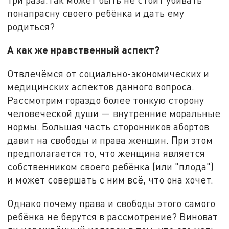
понапрасну своего ребёнка и дать ему
родиться?
А как же нравственный аспект?
Отвлечёмся от социально-экономических и
медицинских аспектов данного вопроса.
Рассмотрим гораздо более тонкую сторону
человеческой души — внутренние моральные
нормы. Большая часть сторонников абортов
давит на свободы и права женщин. При этом
предполагается то, что женщина является
собственником своего ребёнка (или "плода")
и может совершать с ним всё, что она хочет.
Однако почему права и свободы этого самого
ребёнка не берутся в рассмотрение? Виноват