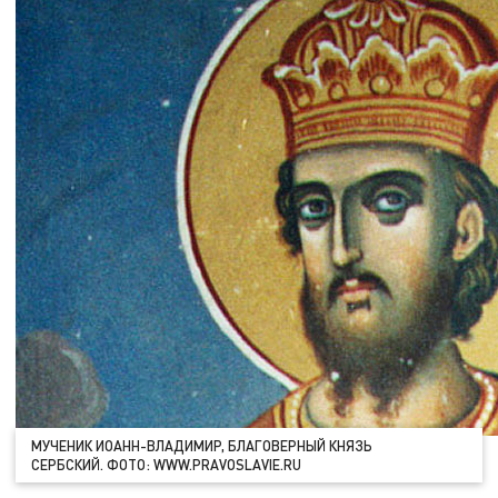
МУЧЕНИК ИОАНН-ВЛАДИМИР, БЛАГОВЕРНЫЙ КНЯЗЬ
СЕРБСКИЙ. ФОТО: WWW.PRAVOSLAVIE.RU