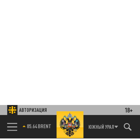
18+
АВТОРИЗАЦИЯ
85.64 BRENT
ЮЖНЫЙ УРАЛ