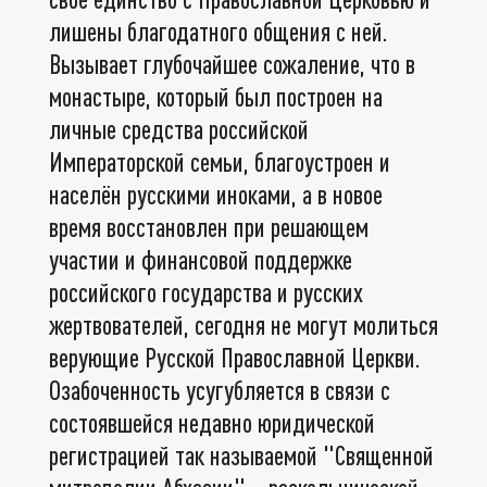
лишены благодатного общения с ней.
Вызывает глубочайшее сожаление, что в
монастыре, который был построен на
личные средства российской
Императорской семьи, благоустроен и
населён русскими иноками, а в новое
время восстановлен при решающем
участии и финансовой поддержке
российского государства и русских
жертвователей, сегодня не могут молиться
верующие Русской Православной Церкви.
Озабоченность усугубляется в связи с
состоявшейся недавно юридической
регистрацией так называемой "Священной