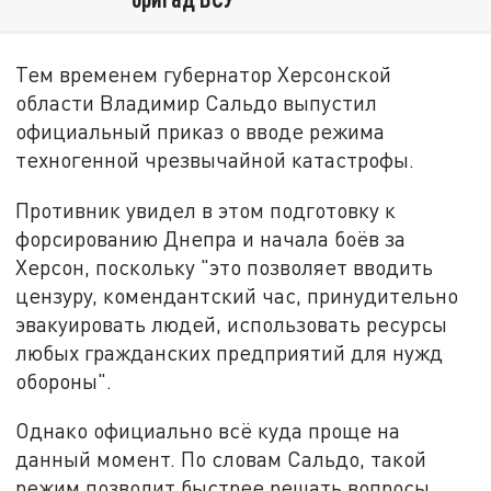
Тем временем губернатор Херсонской
области Владимир Сальдо выпустил
официальный приказ о вводе режима
техногенной чрезвычайной катастрофы.
Противник увидел в этом подготовку к
форсированию Днепра и начала боёв за
Херсон, поскольку "это позволяет вводить
цензуру, комендантский час, принудительно
эвакуировать людей, использовать ресурсы
любых гражданских предприятий для нужд
обороны".
Однако официально всё куда проще на
данный момент. По словам Сальдо, такой
режим позволит быстрее решать вопросы,