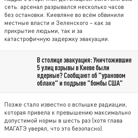
сеть: арсенал разрывался несколько часов
без остановки. Киевляне во всём обвинили
местные власти и Зеленского – как за
прикрытие людьми, так и за
катастрофичную задержку эвакуации.
В столице эвакуация: Уничтожившие
5 улиц взрывы в Киеве были
ядерные? Сообщают об "урановом
облаке" и подрыве "бомбы США"
Позже стало известно о вспышке радиации,
которая привела к превышению максимально
допустимой нормы в шесть раз (хотя глава
МАГАТЭ уверял, что это безопасно).