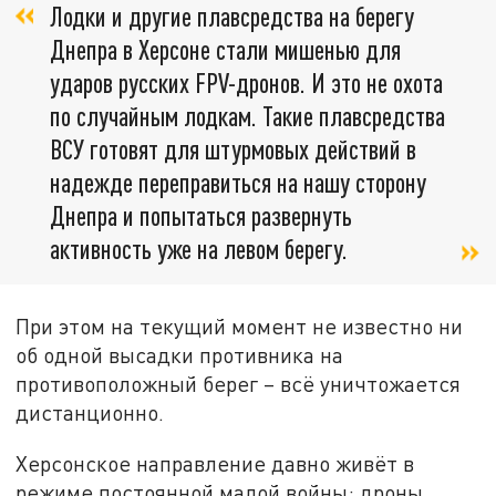
Лодки и другие плавсредства на берегу
Днепра в Херсоне стали мишенью для
ударов русских FPV-дронов. И это не охота
по случайным лодкам. Такие плавсредства
ВСУ готовят для штурмовых действий в
надежде переправиться на нашу сторону
Днепра и попытаться развернуть
активность уже на левом берегу.
При этом на текущий момент не известно ни
об одной высадки противника на
противоположный берег – всё уничтожается
дистанционно.
Херсонское направление давно живёт в
режиме постоянной малой войны: дроны,