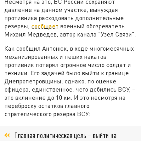
Несмотря на это, ВС России сохраняют
давление на данном участке, вынуждая
противника расходовать дополнительные
резервы,
сообщает
военный обозреватель
Михаил Медведев, автор канала "Узел Связи".
Как сообщил Антонюк, в ходе многомесячных
механизированных и пеших накатов
противник потерял огромное число солдат и
техники. Его задачей было выйти к границе
Днепропетровщины, однако, по оценке
офицера, единственное, чего добились ВСУ, –
это вклинение до 10 км. И это несмотря на
переброску остатков главного
стратегического резерва ВСУ:
Главная политическая цель – выйти на