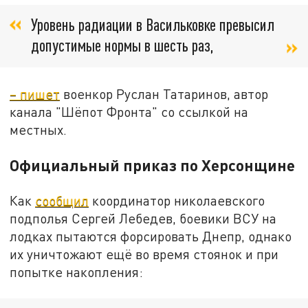
Уровень радиации в Васильковке превысил
допустимые нормы в шесть раз,
– пишет
военкор Руслан Татаринов, автор
канала "Шёпот Фронта" со ссылкой на
местных.
Официальный приказ по Херсонщине
Как
сообщил
координатор николаевского
подполья Сергей Лебедев, боевики ВСУ на
лодках пытаются форсировать Днепр, однако
их уничтожают ещё во время стоянок и при
попытке накопления: