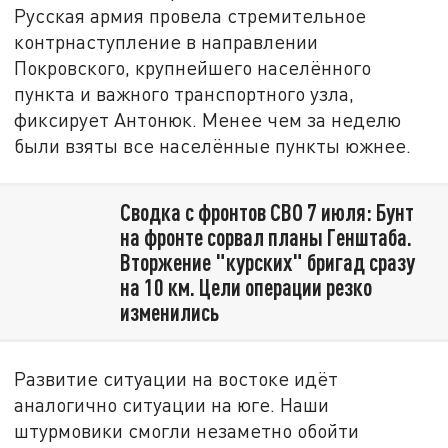
Русская армия провела стремительное
контрнаступление в направлении
Покровского, крупнейшего населённого
пункта и важного транспортного узла,
фиксирует Антонюк. Менее чем за неделю
были взяты все населённые пункты южнее.
Сводка с фронтов СВО 7 июля: Бунт
на фронте сорвал планы Генштаба.
Вторжение "курских" бригад сразу
на 10 км. Цели операции резко
изменились
Развитие ситуации на востоке идёт
аналогично ситуации на юге. Наши
штурмовики смогли незаметно обойти