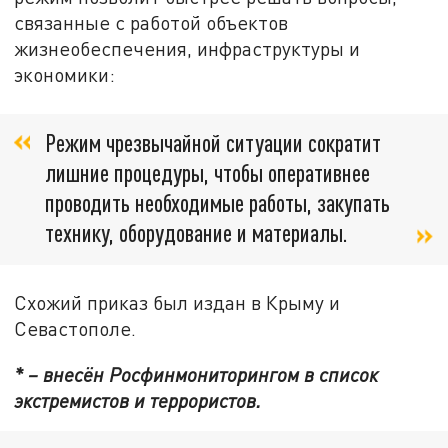
связанные с работой объектов
жизнеобеспечения, инфраструктуры и
экономики:
Режим чрезвычайной ситуации сократит
лишние процедуры, чтобы оперативнее
проводить необходимые работы, закупать
технику, оборудование и материалы.
Схожий приказ был издан в Крыму и
Севастополе.
* – внесён Росфинмониторингом в список
экстремистов и террористов.