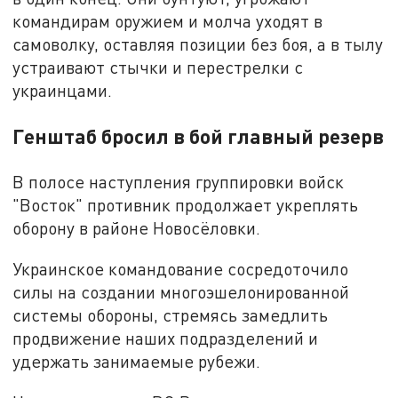
командирам оружием и молча уходят в
самоволку, оставляя позиции без боя, а в тылу
устраивают стычки и перестрелки с
украинцами.
Генштаб бросил в бой главный резерв
В полосе наступления группировки войск
"Восток" противник продолжает укреплять
оборону в районе Новосёловки.
Украинское командование сосредоточило
силы на создании многоэшелонированной
системы обороны, стремясь замедлить
продвижение наших подразделений и
удержать занимаемые рубежи.