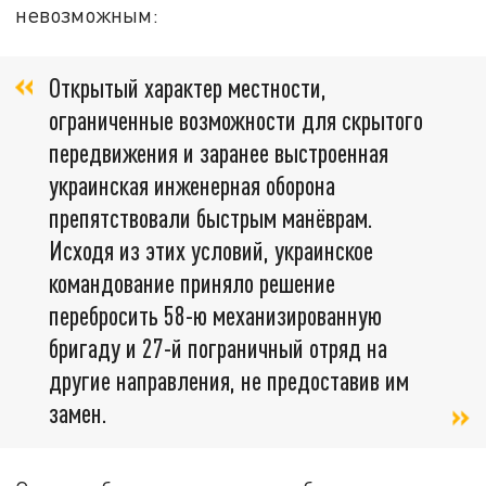
невозможным:
Открытый характер местности,
ограниченные возможности для скрытого
передвижения и заранее выстроенная
украинская инженерная оборона
препятствовали быстрым манёврам.
Исходя из этих условий, украинское
командование приняло решение
перебросить 58-ю механизированную
бригаду и 27-й пограничный отряд на
другие направления, не предоставив им
замен.