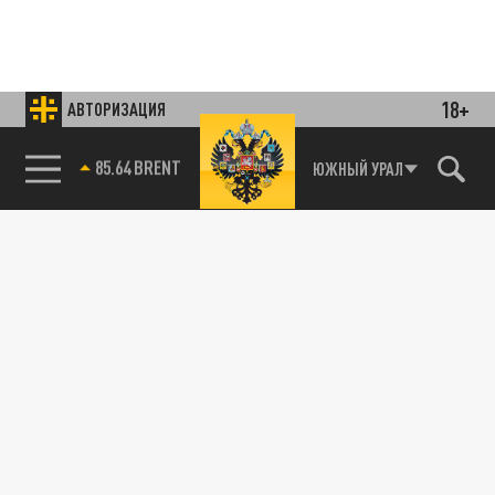
18+
АВТОРИЗАЦИЯ
85.64 BRENT
ЮЖНЫЙ УРАЛ