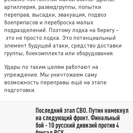
артиллерия, разведгруппы, попытки
переправ, высадки, эвакуация, подвоз
боеприпасов и переброска малых
подразделений. Поэтому лодка на берегу –
это не просто лодка. Это потенциальный
элемент будущей атаки, средство доставки
группы, боекомплекта или оборудования.
Удары по таким целям работают на
упреждение. Мы уничтожаем саму
возможность переправы ещё на этапе
подготовки.
Последний этап СВО. Путин намекнул
на следующий фронт. Финальный
бой - 10 русский дивизий против 4
бригад ВСУ