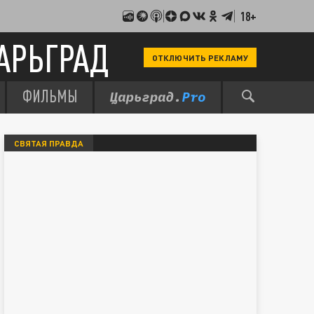
18+
АРЬГРАД
ОТКЛЮЧИТЬ РЕКЛАМУ
ФИЛЬМЫ
СВЯТАЯ ПРАВДА