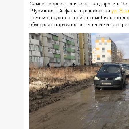
Самое первое строительство дороги в Че
"Чурилово". Асфальт проложат на
ул. Эль
Помимо двухполосной автомобильной дор
обустроят наружное освещение и четыре