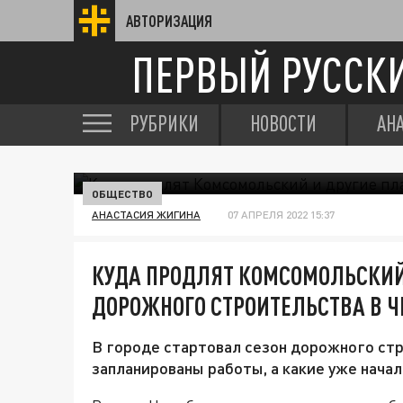
АВТОРИЗАЦИЯ
ПЕРВЫЙ РУССК
РУБРИКИ
НОВОСТИ
АН
ОБЩЕСТВО
АНАСТАСИЯ ЖИГИНА
07 АПРЕЛЯ 2022 15:37
КУДА ПРОДЛЯТ КОМСОМОЛЬСКИЙ
ДОРОЖНОГО СТРОИТЕЛЬСТВА В Ч
В городе стартовал сезон дорожного стр
запланированы работы, а какие уже начал